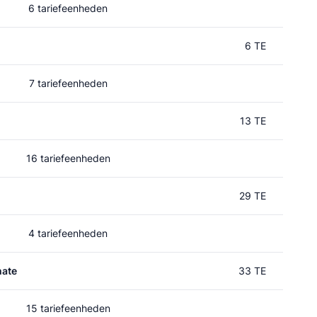
6 tariefeenheden
6 TE
7 tariefeenheden
13 TE
16 tariefeenheden
29 TE
4 tariefeenheden
hate
33 TE
15 tariefeenheden