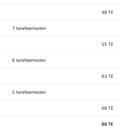
48 TE
7 tariefeenheden
55 TE
8 tariefeenheden
63 TE
5 tariefeenheden
68 TE
68 TE