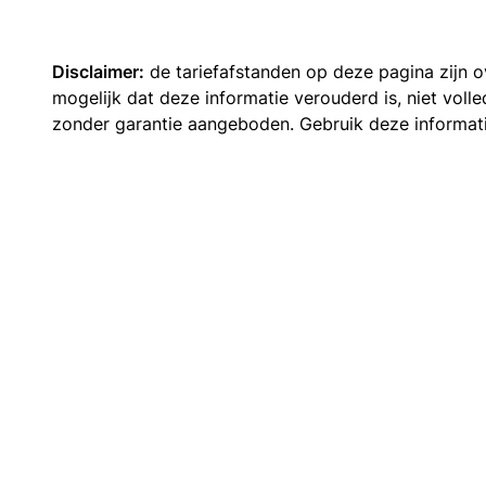
Disclaimer:
de tariefafstanden op deze pagina zijn
mogelijk dat deze informatie verouderd is, niet vol
zonder garantie aangeboden. Gebruik deze informatie 