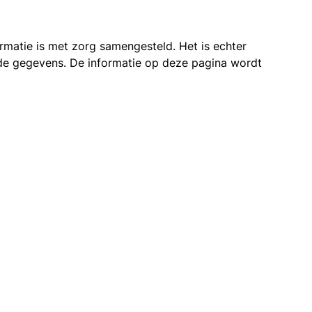
ormatie is met zorg samengesteld. Het is echter
n de gegevens. De informatie op deze pagina wordt