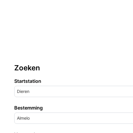
Zoeken
Startstation
Dieren
Bestemming
Almelo