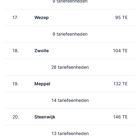
9 tariefeenheden
17.
Wezep
95 TE
9 tariefeenheden
18.
Zwolle
104 TE
28 tariefeenheden
19.
Meppel
132 TE
14 tariefeenheden
20.
Steenwijk
146 TE
13 tariefeenheden