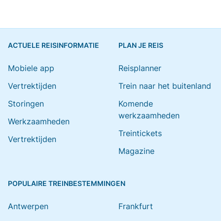
ACTUELE REISINFORMATIE
PLAN JE REIS
Mobiele app
Reisplanner
Vertrektijden
Trein naar het buitenland
Storingen
Komende
werkzaamheden
Werkzaamheden
Treintickets
Vertrektijden
Magazine
POPULAIRE TREINBESTEMMINGEN
Antwerpen
Frankfurt