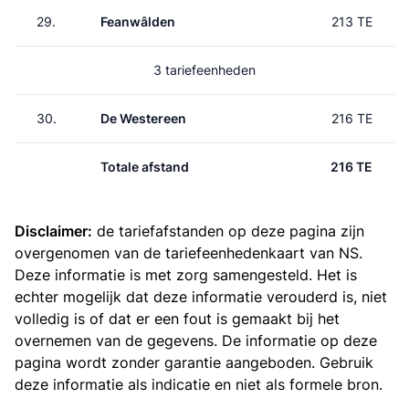
29.
Feanwâlden
213 TE
3 tariefeenheden
30.
De Westereen
216 TE
Totale afstand
216 TE
Disclaimer:
de tariefafstanden op deze pagina zijn
overgenomen van de
tariefeenhedenkaart van NS
.
Deze informatie is met zorg samengesteld. Het is
echter mogelijk dat deze informatie verouderd is, niet
volledig is of dat er een fout is gemaakt bij het
overnemen van de gegevens. De informatie op deze
pagina wordt zonder garantie aangeboden. Gebruik
deze informatie als indicatie en niet als formele bron.