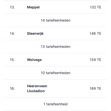
13.
Meppel
132 TE
14 tariefeenheden
14.
Steenwijk
146 TE
13 tariefeenheden
15.
Wolvega
159 TE
10 tariefeenheden
Heerenveen
16.
169 TE
IJsstadion
1 tariefeenheid