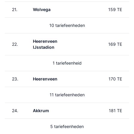
21.
Wolvega
159 TE
10 tariefeenheden
Heerenveen
22.
169 TE
IJsstadion
1 tariefeenheid
23.
Heerenveen
170 TE
11 tariefeenheden
24.
Akkrum
181 TE
5 tariefeenheden