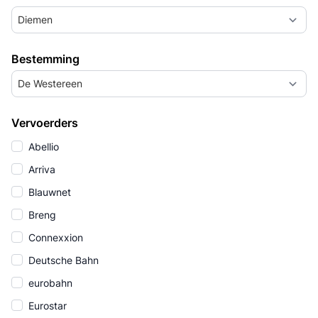
Diemen
Bestemming
De Westereen
Vervoerders
Abellio
Arriva
Blauwnet
Breng
Connexxion
Deutsche Bahn
eurobahn
Eurostar