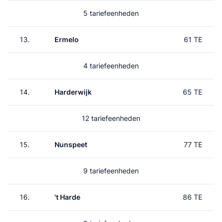
5 tariefeenheden
13.
Ermelo
61 TE
4 tariefeenheden
14.
Harderwijk
65 TE
12 tariefeenheden
15.
Nunspeet
77 TE
9 tariefeenheden
16.
't Harde
86 TE