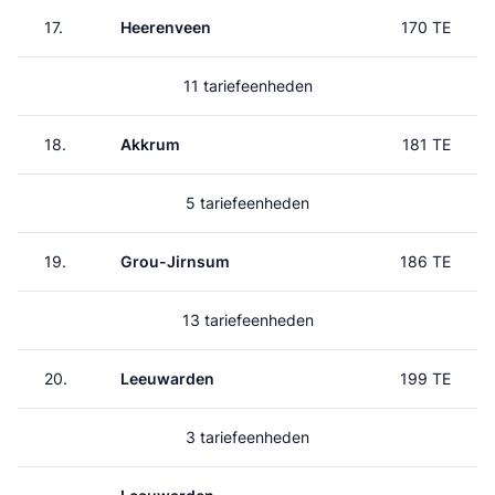
17.
Heerenveen
170 TE
11 tariefeenheden
18.
Akkrum
181 TE
5 tariefeenheden
19.
Grou-Jirnsum
186 TE
13 tariefeenheden
20.
Leeuwarden
199 TE
3 tariefeenheden