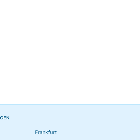
NGEN
Frankfurt