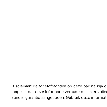
Disclaimer:
de tariefafstanden op deze pagina zijn
mogelijk dat deze informatie verouderd is, niet vol
zonder garantie aangeboden. Gebruik deze informatie 