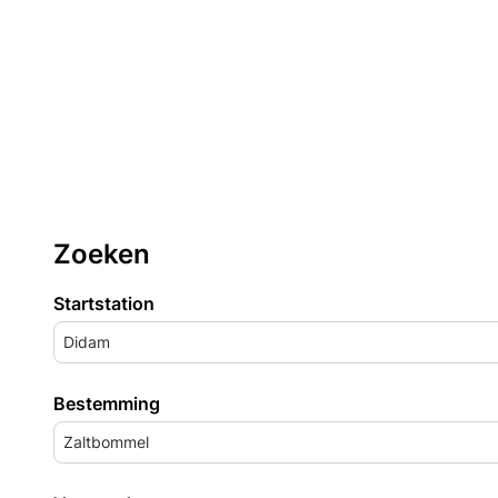
Zoeken
Startstation
Didam
Bestemming
Zaltbommel