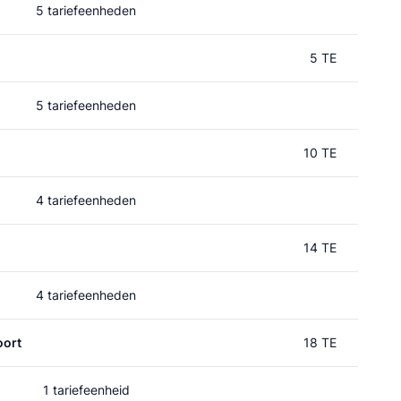
5 tariefeenheden
5 TE
5 tariefeenheden
10 TE
4 tariefeenheden
14 TE
4 tariefeenheden
oort
18 TE
1 tariefeenheid