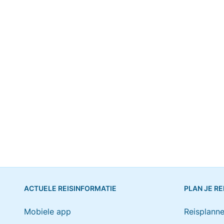
ACTUELE REISINFORMATIE
PLAN JE RE
Mobiele app
Reisplanne