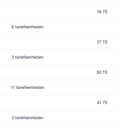
19 TE
8 tariefeenheden
27 TE
3 tariefeenheden
30 TE
11 tariefeenheden
41 TE
3 tariefeenheden