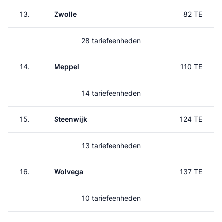
13.
Zwolle
82 TE
28 tariefeenheden
14.
Meppel
110 TE
14 tariefeenheden
15.
Steenwijk
124 TE
13 tariefeenheden
16.
Wolvega
137 TE
10 tariefeenheden