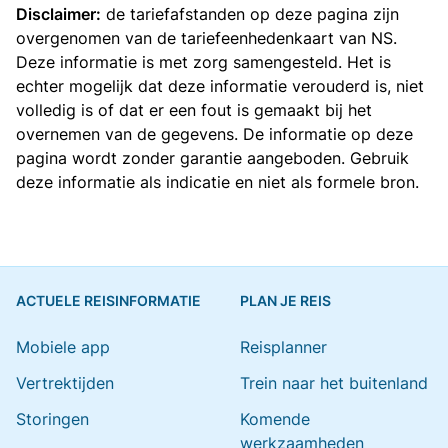
Disclaimer:
de tariefafstanden op deze pagina zijn
overgenomen van de
tariefeenhedenkaart van NS
.
Deze informatie is met zorg samengesteld. Het is
echter mogelijk dat deze informatie verouderd is, niet
volledig is of dat er een fout is gemaakt bij het
overnemen van de gegevens. De informatie op deze
pagina wordt zonder garantie aangeboden. Gebruik
deze informatie als indicatie en niet als formele bron.
ACTUELE REISINFORMATIE
PLAN JE REIS
Mobiele app
Reisplanner
Vertrektijden
Trein naar het buitenland
Storingen
Komende
werkzaamheden