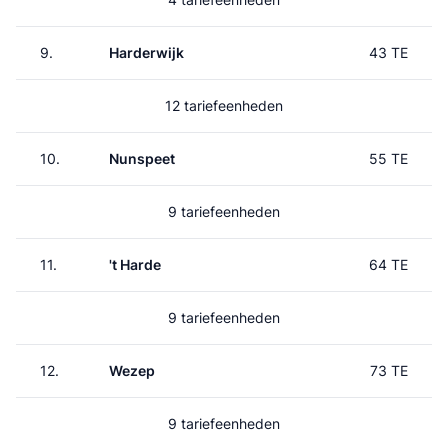
9.
Harderwijk
43 TE
12 tariefeenheden
10.
Nunspeet
55 TE
9 tariefeenheden
11.
't Harde
64 TE
9 tariefeenheden
12.
Wezep
73 TE
9 tariefeenheden