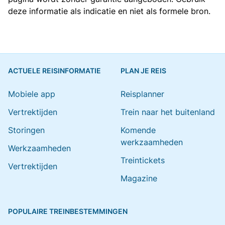
deze informatie als indicatie en niet als formele bron.
ACTUELE REISINFORMATIE
PLAN JE REIS
Mobiele app
Reisplanner
Vertrektijden
Trein naar het buitenland
Storingen
Komende
werkzaamheden
Werkzaamheden
Treintickets
Vertrektijden
Magazine
POPULAIRE TREINBESTEMMINGEN