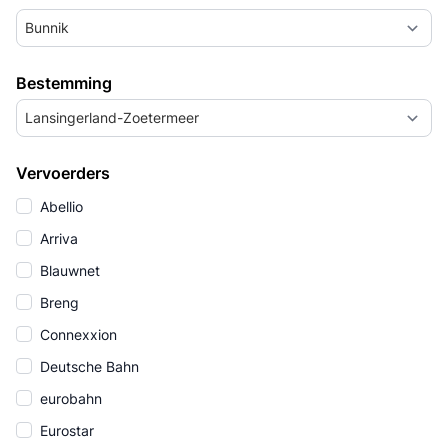
Bunnik
Bestemming
Lansingerland-Zoetermeer
Vervoerders
Abellio
Arriva
Blauwnet
Breng
Connexxion
Deutsche Bahn
eurobahn
Eurostar