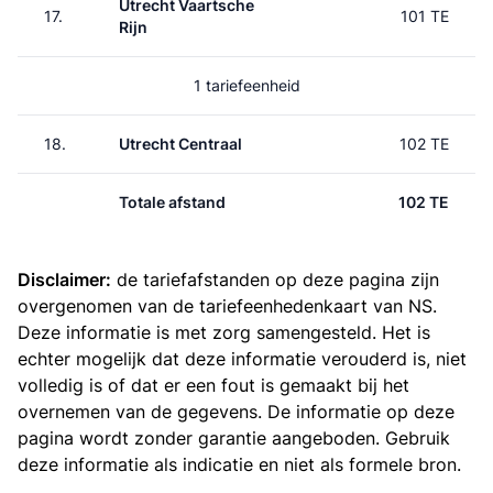
Utrecht Vaartsche
17.
101 TE
Rijn
1 tariefeenheid
18.
Utrecht Centraal
102 TE
Totale afstand
102 TE
Disclaimer:
de tariefafstanden op deze pagina zijn
overgenomen van de
tariefeenhedenkaart van NS
.
Deze informatie is met zorg samengesteld. Het is
echter mogelijk dat deze informatie verouderd is, niet
volledig is of dat er een fout is gemaakt bij het
overnemen van de gegevens. De informatie op deze
pagina wordt zonder garantie aangeboden. Gebruik
deze informatie als indicatie en niet als formele bron.