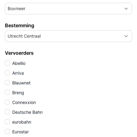
Boxmeer
Bestemming
Utrecht Centraal
Vervoerders
Abellio
Arriva
Blauwnet
Breng
Connexxion
Deutsche Bahn
eurobahn
Eurostar