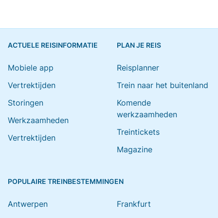
ACTUELE REISINFORMATIE
PLAN JE REIS
Mobiele app
Reisplanner
Vertrektijden
Trein naar het buitenland
Storingen
Komende
werkzaamheden
Werkzaamheden
Treintickets
Vertrektijden
Magazine
POPULAIRE TREINBESTEMMINGEN
Antwerpen
Frankfurt