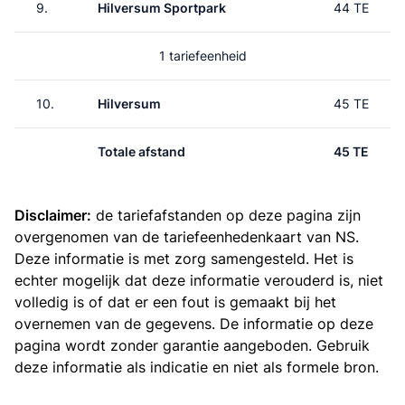
9.
Hilversum Sportpark
44 TE
1 tariefeenheid
10.
Hilversum
45 TE
Totale afstand
45 TE
Disclaimer:
de tariefafstanden op deze pagina zijn
overgenomen van de
tariefeenhedenkaart van NS
.
Deze informatie is met zorg samengesteld. Het is
echter mogelijk dat deze informatie verouderd is, niet
volledig is of dat er een fout is gemaakt bij het
overnemen van de gegevens. De informatie op deze
pagina wordt zonder garantie aangeboden. Gebruik
deze informatie als indicatie en niet als formele bron.