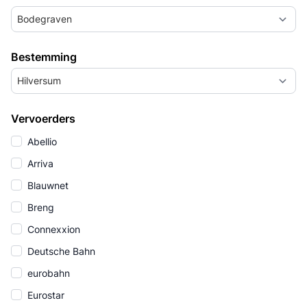
Bodegraven
Bestemming
Hilversum
Vervoerders
Abellio
Arriva
Blauwnet
Breng
Connexxion
Deutsche Bahn
eurobahn
Eurostar