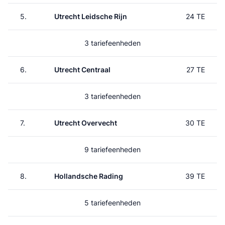
5.
Utrecht Leidsche Rijn
24 TE
3 tariefeenheden
6.
Utrecht Centraal
27 TE
3 tariefeenheden
7.
Utrecht Overvecht
30 TE
9 tariefeenheden
8.
Hollandsche Rading
39 TE
5 tariefeenheden