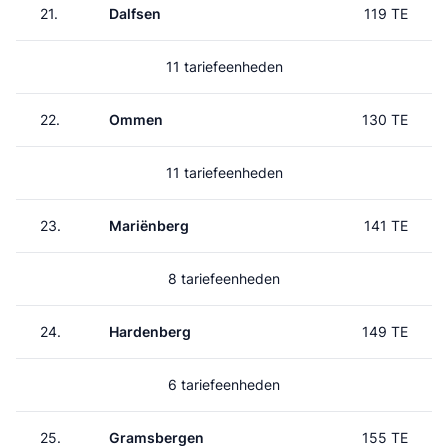
21.
Dalfsen
119 TE
11 tariefeenheden
22.
Ommen
130 TE
11 tariefeenheden
23.
Mariënberg
141 TE
8 tariefeenheden
24.
Hardenberg
149 TE
6 tariefeenheden
25.
Gramsbergen
155 TE