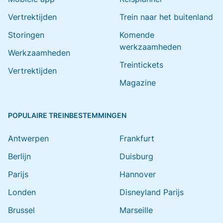
Vertrektijden
Trein naar het buitenland
Storingen
Komende
werkzaamheden
Werkzaamheden
Treintickets
Vertrektijden
Magazine
POPULAIRE TREINBESTEMMINGEN
Antwerpen
Frankfurt
Berlijn
Duisburg
Parijs
Hannover
Londen
Disneyland Parijs
Brussel
Marseille