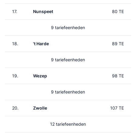
17.
Nunspeet
80 TE
9 tariefeenheden
18.
't Harde
89 TE
9 tariefeenheden
19.
Wezep
98 TE
9 tariefeenheden
20.
Zwolle
107 TE
12 tariefeenheden