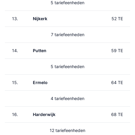
5 tariefeenheden
13.
Nijkerk
52 TE
7 tariefeenheden
14.
Putten
59 TE
5 tariefeenheden
15.
Ermelo
64 TE
4 tariefeenheden
16.
Harderwijk
68 TE
12 tariefeenheden