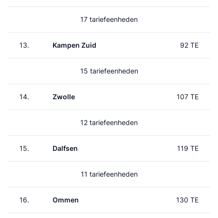
17 tariefeenheden
13.
Kampen Zuid
92 TE
15 tariefeenheden
14.
Zwolle
107 TE
12 tariefeenheden
15.
Dalfsen
119 TE
11 tariefeenheden
16.
Ommen
130 TE