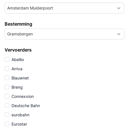
Amsterdam Muiderpoort
Bestemming
Gramsbergen
Vervoerders
Abellio
Arriva
Blauwnet
Breng
Connexxion
Deutsche Bahn
eurobahn
Eurostar