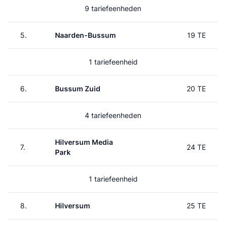
9 tariefeenheden
5.
Naarden-Bussum
19 TE
1 tariefeenheid
6.
Bussum Zuid
20 TE
4 tariefeenheden
Hilversum Media
7.
24 TE
Park
1 tariefeenheid
8.
Hilversum
25 TE