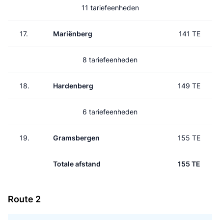
11 tariefeenheden
17.
Mariënberg
141 TE
8 tariefeenheden
18.
Hardenberg
149 TE
6 tariefeenheden
19.
Gramsbergen
155 TE
Totale afstand
155 TE
Route 2