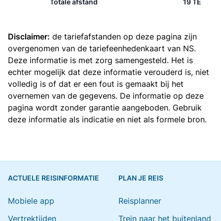
Totale afstand
19 TE
Disclaimer:
de tariefafstanden op deze pagina zijn
overgenomen van de
tariefeenhedenkaart van NS
.
Deze informatie is met zorg samengesteld. Het is
echter mogelijk dat deze informatie verouderd is, niet
volledig is of dat er een fout is gemaakt bij het
overnemen van de gegevens. De informatie op deze
pagina wordt zonder garantie aangeboden. Gebruik
deze informatie als indicatie en niet als formele bron.
ACTUELE REISINFORMATIE
PLAN JE REIS
Mobiele app
Reisplanner
Vertrektijden
Trein naar het buitenland