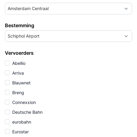
Amsterdam Centraal
Bestemming
Schiphol Airport
Vervoerders
Abellio
Arriva
Blauwnet
Breng
Connexxion
Deutsche Bahn
eurobahn
Eurostar