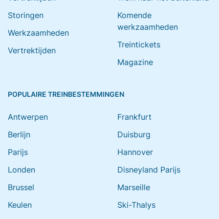
Storingen
Komende
werkzaamheden
Werkzaamheden
Treintickets
Vertrektijden
Magazine
POPULAIRE TREINBESTEMMINGEN
Antwerpen
Frankfurt
Berlijn
Duisburg
Parijs
Hannover
Londen
Disneyland Parijs
Brussel
Marseille
Keulen
Ski-Thalys