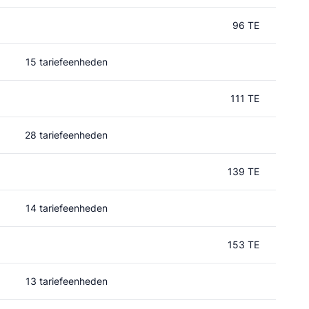
96 TE
15 tariefeenheden
111 TE
28 tariefeenheden
139 TE
14 tariefeenheden
153 TE
13 tariefeenheden