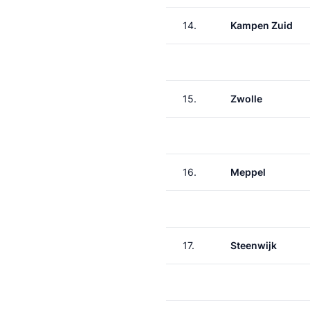
14.
Kampen Zuid
15.
Zwolle
16.
Meppel
17.
Steenwijk