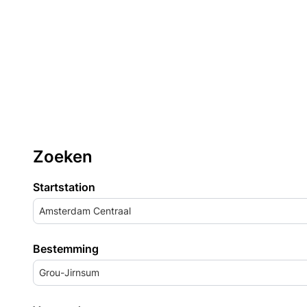
Zoeken
Startstation
Amsterdam Centraal
Bestemming
Grou-Jirnsum