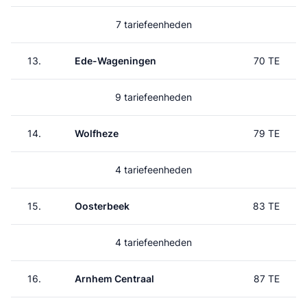
7 tariefeenheden
13.
Ede-Wageningen
70 TE
9 tariefeenheden
14.
Wolfheze
79 TE
4 tariefeenheden
15.
Oosterbeek
83 TE
4 tariefeenheden
16.
Arnhem Centraal
87 TE