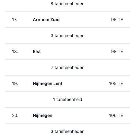
8 tariefeenheden
17.
Arnhem Zuid
95 TE
3 tariefeenheden
18.
Elst
98 TE
7 tariefeenheden
19.
Nijmegen Lent
105 TE
1 tariefeenheid
20.
Nijmegen
106 TE
3 tariefeenheden