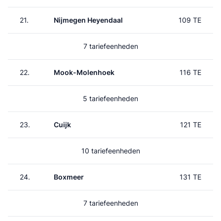
21.
Nijmegen Heyendaal
109 TE
7 tariefeenheden
22.
Mook-Molenhoek
116 TE
5 tariefeenheden
23.
Cuijk
121 TE
10 tariefeenheden
24.
Boxmeer
131 TE
7 tariefeenheden