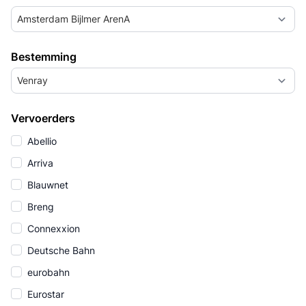
Amsterdam Bijlmer ArenA
Bestemming
Venray
Vervoerders
Abellio
Arriva
Blauwnet
Breng
Connexxion
Deutsche Bahn
eurobahn
Eurostar