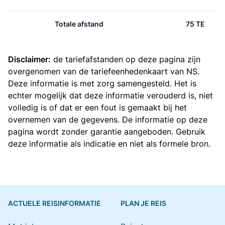
Totale afstand
75 TE
Disclaimer:
de tariefafstanden op deze pagina zijn
overgenomen van de
tariefeenhedenkaart van NS
.
Deze informatie is met zorg samengesteld. Het is
echter mogelijk dat deze informatie verouderd is, niet
volledig is of dat er een fout is gemaakt bij het
overnemen van de gegevens. De informatie op deze
pagina wordt zonder garantie aangeboden. Gebruik
deze informatie als indicatie en niet als formele bron.
ACTUELE REISINFORMATIE
PLAN JE REIS