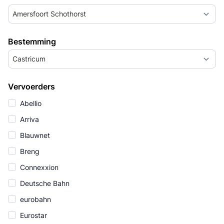
Amersfoort Schothorst
Bestemming
Castricum
Vervoerders
Abellio
Arriva
Blauwnet
Breng
Connexxion
Deutsche Bahn
eurobahn
Eurostar