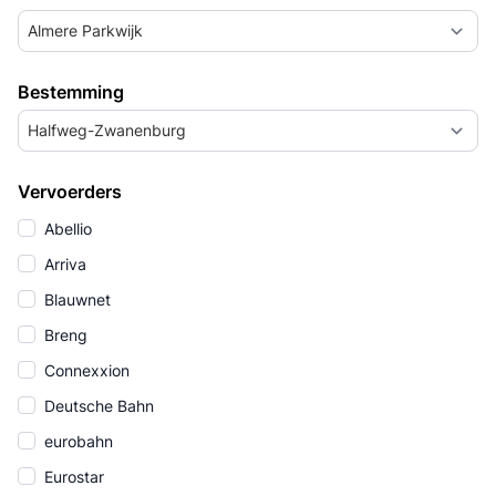
Almere Parkwijk
Bestemming
Halfweg-Zwanenburg
Vervoerders
Abellio
Arriva
Blauwnet
Breng
Connexxion
Deutsche Bahn
eurobahn
Eurostar