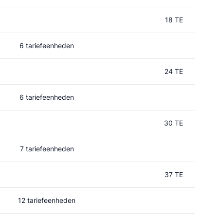
18 TE
6 tariefeenheden
24 TE
6 tariefeenheden
30 TE
7 tariefeenheden
37 TE
12 tariefeenheden