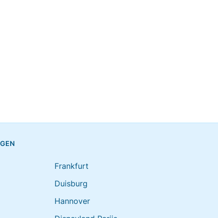
NGEN
Frankfurt
Duisburg
Hannover