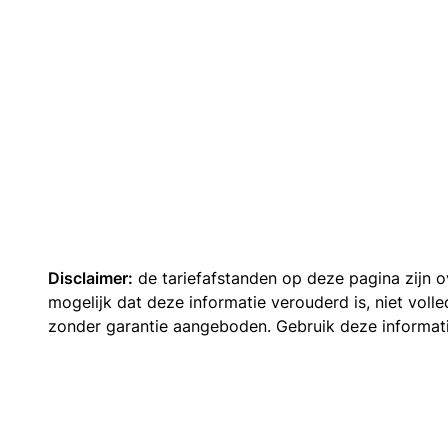
Disclaimer:
de tariefafstanden op deze pagina zijn
mogelijk dat deze informatie verouderd is, niet vol
zonder garantie aangeboden. Gebruik deze informatie 