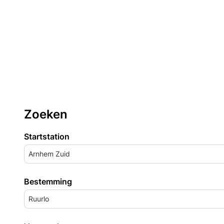
Zoeken
Startstation
Arnhem Zuid
Bestemming
Ruurlo