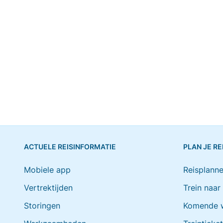
ACTUELE REISINFORMATIE
PLAN JE RE
Mobiele app
Reisplanne
Vertrektijden
Trein naar
Storingen
Komende 