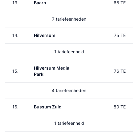
13.
Baarn
68 TE
7 tariefeenheden
14.
Hilversum
75 TE
1 tariefeenheid
Hilversum Media
15.
76 TE
Park
4 tariefeenheden
16.
Bussum Zuid
80 TE
1 tariefeenheid