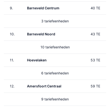
9.
Barneveld Centrum
40 TE
3 tariefeenheden
10.
Barneveld Noord
43 TE
10 tariefeenheden
11.
Hoevelaken
53 TE
6 tariefeenheden
12.
Amersfoort Centraal
59 TE
9 tariefeenheden