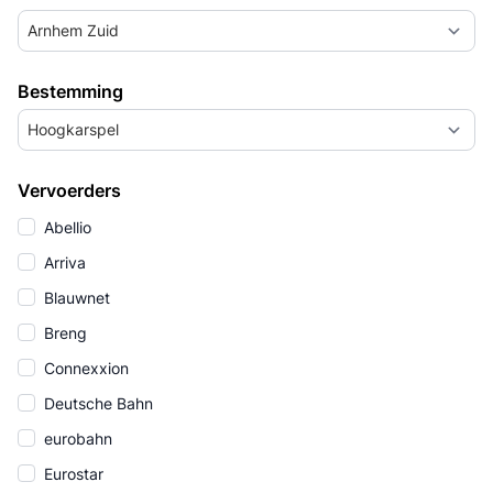
Arnhem Zuid
Bestemming
Hoogkarspel
Vervoerders
Abellio
Arriva
Blauwnet
Breng
Connexxion
Deutsche Bahn
eurobahn
Eurostar