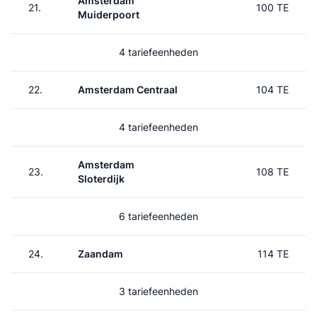
Amsterdam
21.
100 TE
Muiderpoort
4 tariefeenheden
22.
Amsterdam Centraal
104 TE
4 tariefeenheden
Amsterdam
23.
108 TE
Sloterdijk
6 tariefeenheden
24.
Zaandam
114 TE
3 tariefeenheden