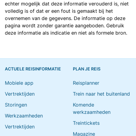
echter mogelijk dat deze informatie verouderd is, niet
volledig is of dat er een fout is gemaakt bij het
overnemen van de gegevens. De informatie op deze
pagina wordt zonder garantie aangeboden. Gebruik
deze informatie als indicatie en niet als formele bron.
ACTUELE REISINFORMATIE
PLAN JE REIS
Mobiele app
Reisplanner
Vertrektijden
Trein naar het buitenland
Storingen
Komende
werkzaamheden
Werkzaamheden
Treintickets
Vertrektijden
Magazine