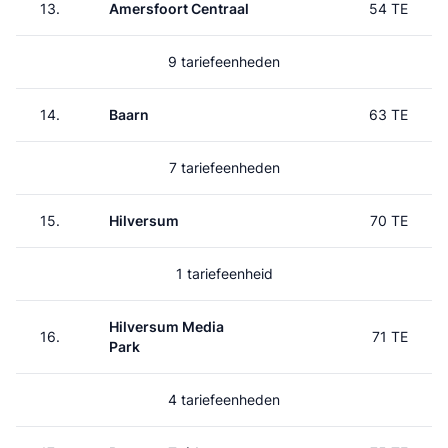
13.
Amersfoort Centraal
54 TE
9 tariefeenheden
14.
Baarn
63 TE
7 tariefeenheden
15.
Hilversum
70 TE
1 tariefeenheid
Hilversum Media
16.
71 TE
Park
4 tariefeenheden