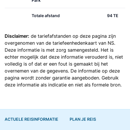
Park
Totale afstand
94 TE
Disclaimer:
de tariefafstanden op deze pagina zijn
overgenomen van de
tariefeenhedenkaart van NS
.
Deze informatie is met zorg samengesteld. Het is
echter mogelijk dat deze informatie verouderd is, niet
volledig is of dat er een fout is gemaakt bij het
overnemen van de gegevens. De informatie op deze
pagina wordt zonder garantie aangeboden. Gebruik
deze informatie als indicatie en niet als formele bron.
ACTUELE REISINFORMATIE
PLAN JE REIS