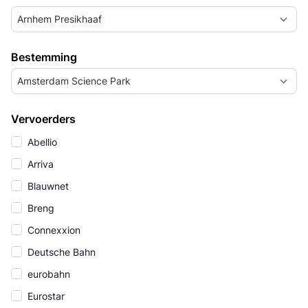
Arnhem Presikhaaf
Bestemming
Amsterdam Science Park
Vervoerders
Abellio
Arriva
Blauwnet
Breng
Connexxion
Deutsche Bahn
eurobahn
Eurostar