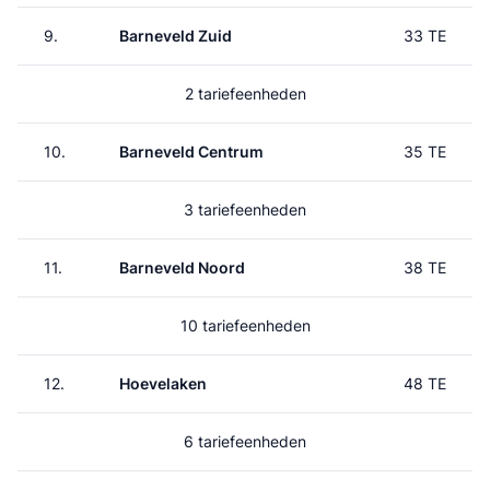
9.
Barneveld Zuid
33 TE
2 tariefeenheden
10.
Barneveld Centrum
35 TE
3 tariefeenheden
11.
Barneveld Noord
38 TE
10 tariefeenheden
12.
Hoevelaken
48 TE
6 tariefeenheden