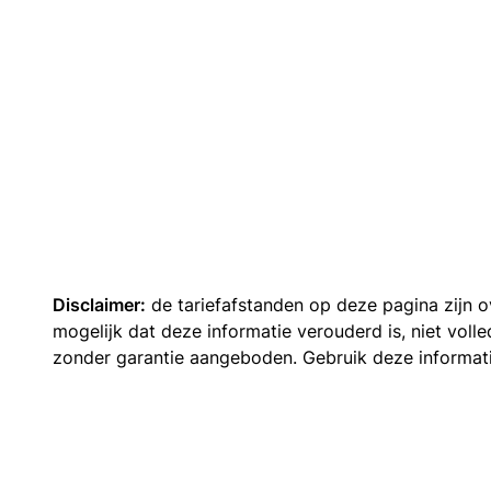
Disclaimer:
de tariefafstanden op deze pagina zijn
mogelijk dat deze informatie verouderd is, niet vol
zonder garantie aangeboden. Gebruik deze informatie 