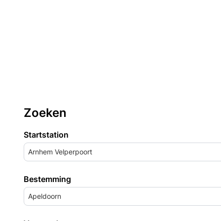
Zoeken
Startstation
Arnhem Velperpoort
Bestemming
Apeldoorn