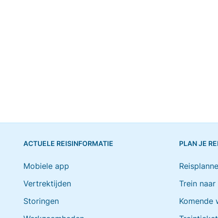
ACTUELE REISINFORMATIE
PLAN JE RE
Mobiele app
Reisplanne
Vertrektijden
Trein naar
Storingen
Komende 