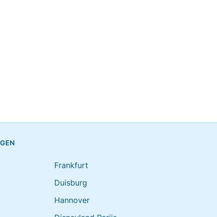
NGEN
Frankfurt
Duisburg
Hannover