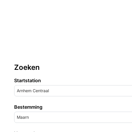
Zoeken
Startstation
Arnhem Centraal
Bestemming
Maarn