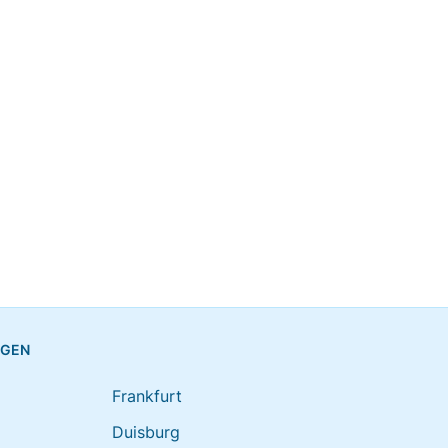
NGEN
Frankfurt
Duisburg