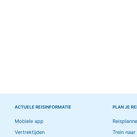
ACTUELE REISINFORMATIE
PLAN JE RE
Mobiele app
Reisplanne
Vertrektijden
Trein naar