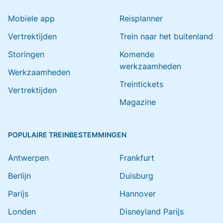
Mobiele app
Reisplanner
Vertrektijden
Trein naar het buitenland
Storingen
Komende
werkzaamheden
Werkzaamheden
Treintickets
Vertrektijden
Magazine
POPULAIRE TREINBESTEMMINGEN
Antwerpen
Frankfurt
Berlijn
Duisburg
Parijs
Hannover
Londen
Disneyland Parijs