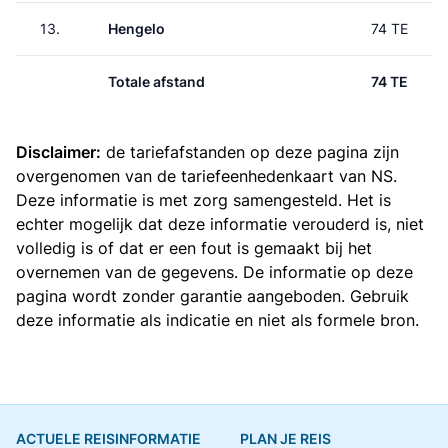
13.
Hengelo
74 TE
Totale afstand
74 TE
Disclaimer:
de tariefafstanden op deze pagina zijn
overgenomen van de
tariefeenhedenkaart van NS
.
Deze informatie is met zorg samengesteld. Het is
echter mogelijk dat deze informatie verouderd is, niet
volledig is of dat er een fout is gemaakt bij het
overnemen van de gegevens. De informatie op deze
pagina wordt zonder garantie aangeboden. Gebruik
deze informatie als indicatie en niet als formele bron.
ACTUELE REISINFORMATIE
PLAN JE REIS