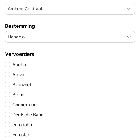
Arnhem Centraal
Bestemming
Hengelo
Vervoerders
Abellio
Arriva
Blauwnet
Breng
Connexxion
Deutsche Bahn
eurobahn
Eurostar