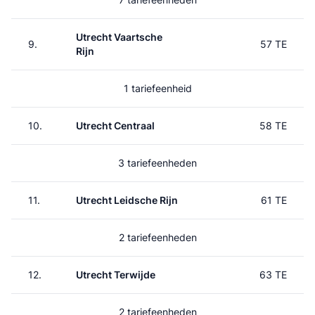
Utrecht Vaartsche
9.
57 TE
Rijn
1 tariefeenheid
10.
Utrecht Centraal
58 TE
3 tariefeenheden
11.
Utrecht Leidsche Rijn
61 TE
2 tariefeenheden
12.
Utrecht Terwijde
63 TE
2 tariefeenheden