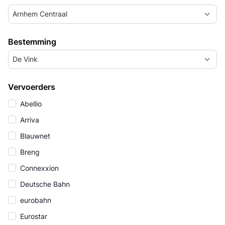
Arnhem Centraal
Bestemming
De Vink
Vervoerders
Abellio
Arriva
Blauwnet
Breng
Connexxion
Deutsche Bahn
eurobahn
Eurostar