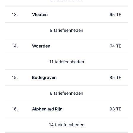
13.
Vleuten
65 TE
9 tariefeenheden
14.
Woerden
74 TE
11 tariefeenheden
15.
Bodegraven
85 TE
8 tariefeenheden
16.
Alphen a/d Rijn
93 TE
14 tariefeenheden