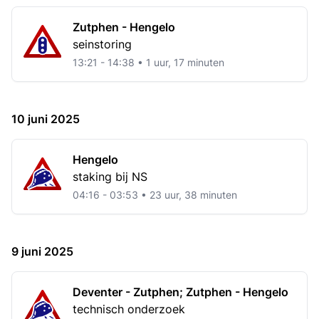
Zutphen - Hengelo
seinstoring
13:21 - 14:38 • 1 uur, 17 minuten
10 juni 2025
Hengelo
staking bij NS
04:16 - 03:53 • 23 uur, 38 minuten
9 juni 2025
Deventer - Zutphen; Zutphen - Hengelo
technisch onderzoek