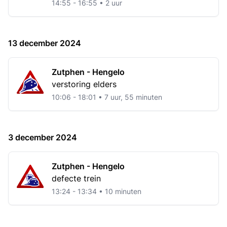
14:55 - 16:55 • 2 uur
13 december 2024
Zutphen - Hengelo
verstoring elders
10:06 - 18:01 • 7 uur, 55 minuten
3 december 2024
Zutphen - Hengelo
defecte trein
13:24 - 13:34 • 10 minuten