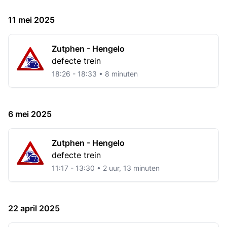
11 mei 2025
Zutphen - Hengelo
defecte trein
18:26 - 18:33 • 8 minuten
6 mei 2025
Zutphen - Hengelo
defecte trein
11:17 - 13:30 • 2 uur, 13 minuten
22 april 2025