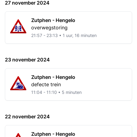
27 november 2024
Zutphen - Hengelo
overwegstoring
21:57 - 23:13 • 1 uur, 16 minuten
23 november 2024
Zutphen - Hengelo
defecte trein
11:04 - 11:10 • 5 minuten
22 november 2024
Zutphen - Hengelo