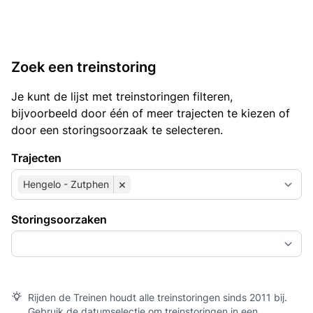
Zoek een treinstoring
Je kunt de lijst met treinstoringen filteren,
bijvoorbeeld door één of meer trajecten te kiezen of
door een storingsoorzaak te selecteren.
Trajecten
×
Hengelo - Zutphen
Storingsoorzaken
Rijden de Treinen houdt alle treinstoringen sinds 2011 bij.
Gebruik de datumselectie om treinstoringen in een