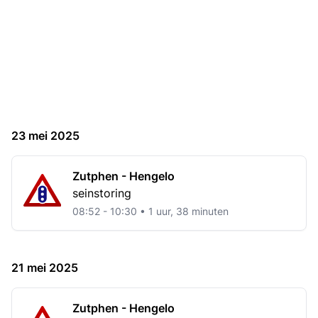
23 mei 2025
Zutphen - Hengelo
seinstoring
08:52 - 10:30 • 1 uur, 38 minuten
21 mei 2025
Zutphen - Hengelo