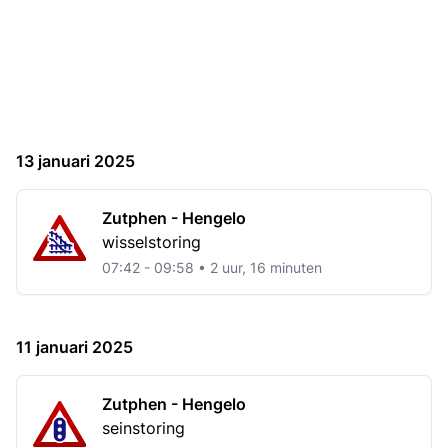
13 januari 2025
Zutphen - Hengelo
wisselstoring
07:42 - 09:58 • 2 uur, 16 minuten
11 januari 2025
Zutphen - Hengelo
seinstoring