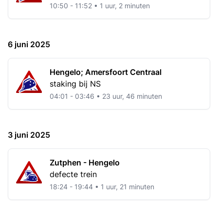
10:50 - 11:52 • 1 uur, 2 minuten
6 juni 2025
Hengelo; Amersfoort Centraal
staking bij NS
04:01 - 03:46 • 23 uur, 46 minuten
3 juni 2025
Zutphen - Hengelo
defecte trein
18:24 - 19:44 • 1 uur, 21 minuten