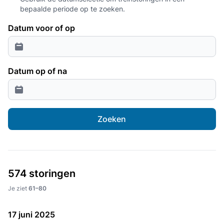
bepaalde periode op te zoeken.
Datum voor of op
Datum op of na
Zoeken
574 storingen
Je ziet
61–80
17 juni 2025