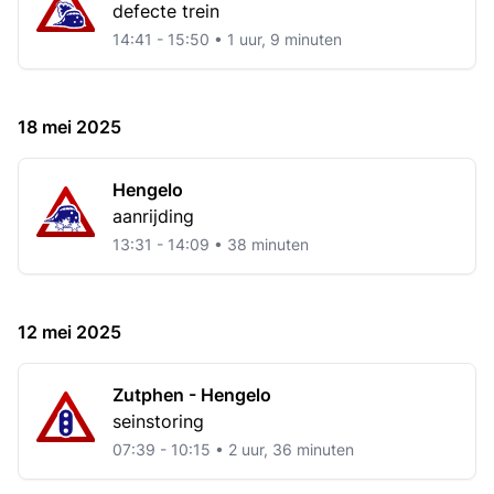
defecte trein
14:41 - 15:50 • 1 uur, 9 minuten
18 mei 2025
Hengelo
aanrijding
13:31 - 14:09 • 38 minuten
12 mei 2025
Zutphen - Hengelo
seinstoring
07:39 - 10:15 • 2 uur, 36 minuten