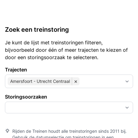
Zoek een treinstoring
Je kunt de lijst met treinstoringen filteren,
bijvoorbeeld door één of meer trajecten te kiezen of
door een storingsoorzaak te selecteren.
Trajecten
×
Amersfoort - Utrecht Centraal
Storingsoorzaken
Rijden de Treinen houdt alle treinstoringen sinds 2011 bij.
Gebruik de datumselectie om treinstoringen in een