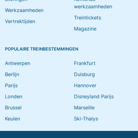
werkzaamheden
Werkzaamheden
Treintickets
Vertrektijden
Magazine
POPULAIRE TREINBESTEMMINGEN
Antwerpen
Frankfurt
Berlijn
Duisburg
Parijs
Hannover
Londen
Disneyland Parijs
Brussel
Marseille
Keulen
Ski-Thalys