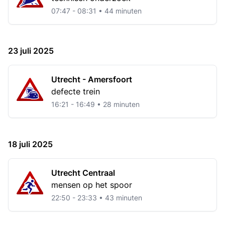
07:47 - 08:31 • 44 minuten
23 juli 2025
Utrecht - Amersfoort
defecte trein
16:21 - 16:49 • 28 minuten
18 juli 2025
Utrecht Centraal
mensen op het spoor
22:50 - 23:33 • 43 minuten