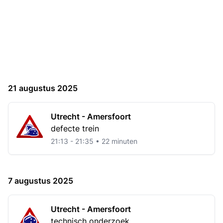
21 augustus 2025
Utrecht - Amersfoort
defecte trein
21:13 - 21:35 • 22 minuten
7 augustus 2025
Utrecht - Amersfoort
technisch onderzoek