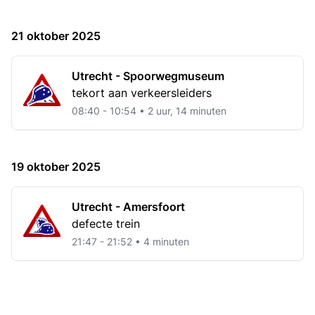
21 oktober 2025
Utrecht - Spoorwegmuseum
tekort aan verkeersleiders
08:40 - 10:54 • 2 uur, 14 minuten
19 oktober 2025
Utrecht - Amersfoort
defecte trein
21:47 - 21:52 • 4 minuten