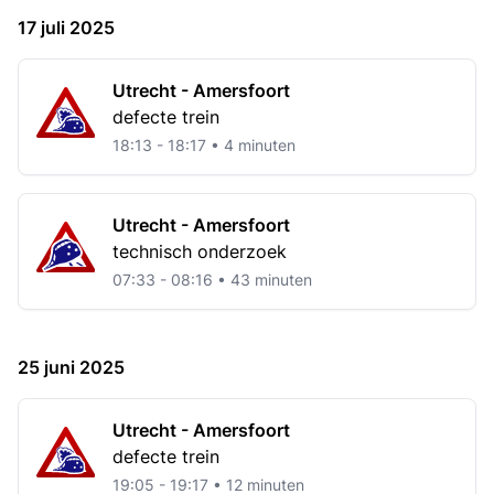
17 juli 2025
Utrecht - Amersfoort
defecte trein
18:13 - 18:17 • 4 minuten
Utrecht - Amersfoort
technisch onderzoek
07:33 - 08:16 • 43 minuten
25 juni 2025
Utrecht - Amersfoort
defecte trein
19:05 - 19:17 • 12 minuten