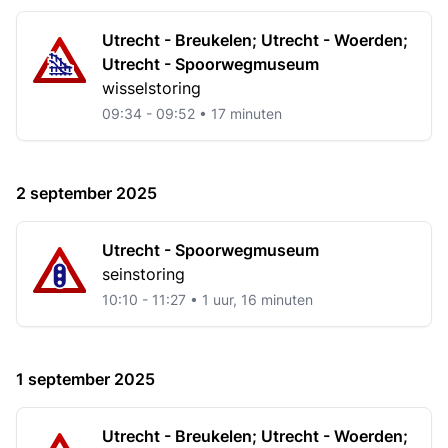
Utrecht - Breukelen; Utrecht - Woerden;
Utrecht - Spoorwegmuseum
wisselstoring
09:34 - 09:52 • 17 minuten
2 september 2025
Utrecht - Spoorwegmuseum
seinstoring
10:10 - 11:27 • 1 uur, 16 minuten
1 september 2025
Utrecht - Breukelen; Utrecht - Woerden;