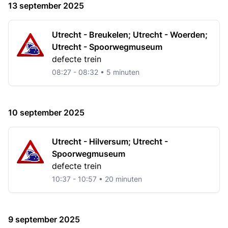
13 september 2025
Utrecht - Breukelen; Utrecht - Woerden;
Utrecht - Spoorwegmuseum
defecte trein
08:27 - 08:32 • 5 minuten
10 september 2025
Utrecht - Hilversum; Utrecht -
Spoorwegmuseum
defecte trein
10:37 - 10:57 • 20 minuten
9 september 2025