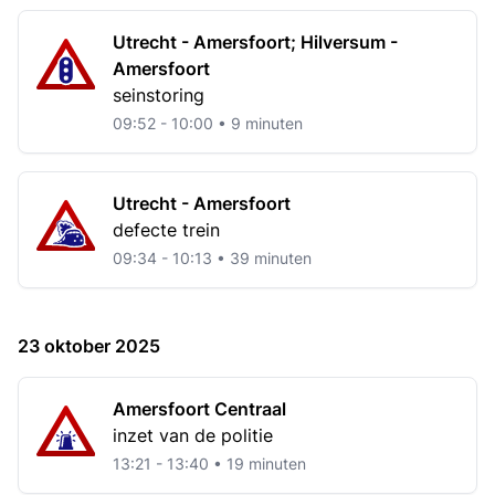
Utrecht - Amersfoort; Hilversum -
Amersfoort
seinstoring
09:52 - 10:00 • 9 minuten
Utrecht - Amersfoort
defecte trein
09:34 - 10:13 • 39 minuten
23 oktober 2025
Amersfoort Centraal
inzet van de politie
13:21 - 13:40 • 19 minuten