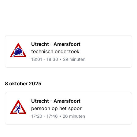
Utrecht - Amersfoort
technisch onderzoek
18:01 - 18:30 • 29 minuten
8 oktober 2025
Utrecht - Amersfoort
persoon op het spoor
17:20 - 17:46 • 26 minuten