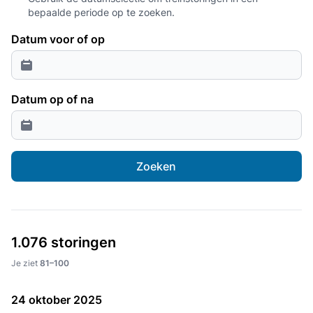
bepaalde periode op te zoeken.
Datum voor of op
Datum op of na
Zoeken
1.076 storingen
Je ziet
81–100
24 oktober 2025