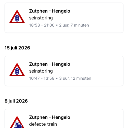
Zutphen - Hengelo
seinstoring
18:53 - 21:00 • 2 uur, 7 minuten
15 juli 2026
Zutphen - Hengelo
seinstoring
10:47 - 13:58 • 3 uur, 12 minuten
8 juli 2026
Zutphen - Hengelo
defecte trein