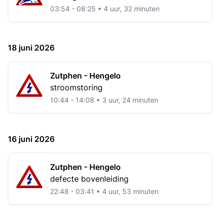
03:54 - 08:25 • 4 uur, 32 minuten
18 juni 2026
Zutphen - Hengelo
stroomstoring
10:44 - 14:08 • 3 uur, 24 minuten
16 juni 2026
Zutphen - Hengelo
defecte bovenleiding
22:48 - 03:41 • 4 uur, 53 minuten