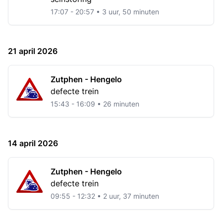
17:07 - 20:57 • 3 uur, 50 minuten
21 april 2026
Zutphen - Hengelo
defecte trein
15:43 - 16:09 • 26 minuten
14 april 2026
Zutphen - Hengelo
defecte trein
09:55 - 12:32 • 2 uur, 37 minuten