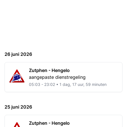
26 juni 2026
Zutphen - Hengelo
aangepaste dienstregeling
05:03 - 23:02 • 1 dag, 17 uur, 59 minuten
25 juni 2026
Zutphen - Hengelo