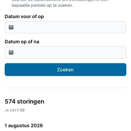
bepaalde periode op te zoeken.
Datum voor of op
Datum op of na
Zoeken
574 storingen
Je ziet
1–20
1 augustus 2026