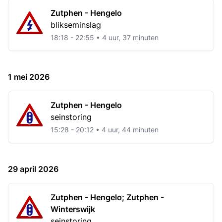
Zutphen - Hengelo
blikseminslag
18:18 - 22:55 • 4 uur, 37 minuten
1 mei 2026
Zutphen - Hengelo
seinstoring
15:28 - 20:12 • 4 uur, 44 minuten
29 april 2026
Zutphen - Hengelo; Zutphen -
Winterswijk
seinstoring