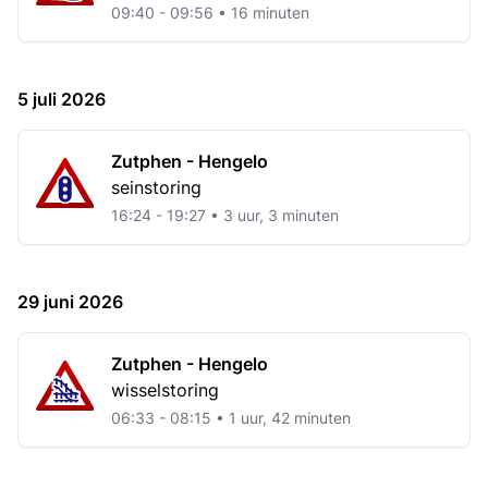
09:40 - 09:56 • 16 minuten
5 juli 2026
Zutphen - Hengelo
seinstoring
16:24 - 19:27 • 3 uur, 3 minuten
29 juni 2026
Zutphen - Hengelo
wisselstoring
06:33 - 08:15 • 1 uur, 42 minuten