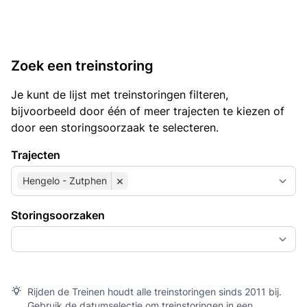
Zoek een treinstoring
Je kunt de lijst met treinstoringen filteren,
bijvoorbeeld door één of meer trajecten te kiezen of
door een storingsoorzaak te selecteren.
Trajecten
×
Hengelo - Zutphen
Storingsoorzaken
Rijden de Treinen houdt alle treinstoringen sinds 2011 bij.
Gebruik de datumselectie om treinstoringen in een