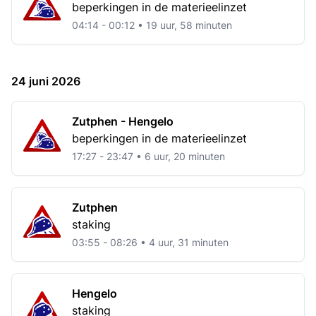
beperkingen in de materieelinzet
04:14 - 00:12 • 19 uur, 58 minuten
24 juni 2026
Zutphen - Hengelo
beperkingen in de materieelinzet
17:27 - 23:47 • 6 uur, 20 minuten
Zutphen
staking
03:55 - 08:26 • 4 uur, 31 minuten
Hengelo
staking