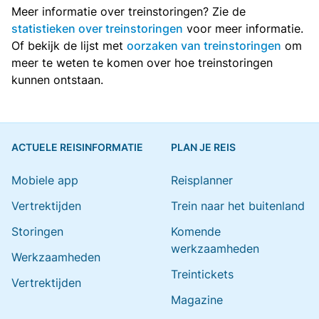
Meer informatie over treinstoringen? Zie de
statistieken over treinstoringen
voor meer informatie.
Of bekijk de lijst met
oorzaken van treinstoringen
om
meer te weten te komen over hoe treinstoringen
kunnen ontstaan.
ACTUELE REISINFORMATIE
PLAN JE REIS
Mobiele app
Reisplanner
Vertrektijden
Trein naar het buitenland
Storingen
Komende
werkzaamheden
Werkzaamheden
Treintickets
Vertrektijden
Magazine