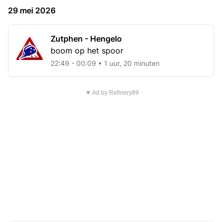
29 mei 2026
Zutphen - Hengelo
boom op het spoor
22:49 - 00:09 • 1 uur, 20 minuten
▼ Ad by Refinery89