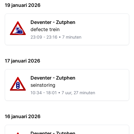
19 januari 2026
Deventer - Zutphen
defecte trein
23:09 - 23:16 • 7 minuten
17 januari 2026
Deventer - Zutphen
seinstoring
10:34 - 18:01 • 7 uur, 27 minuten
16 januari 2026
Deventer - Zutphen