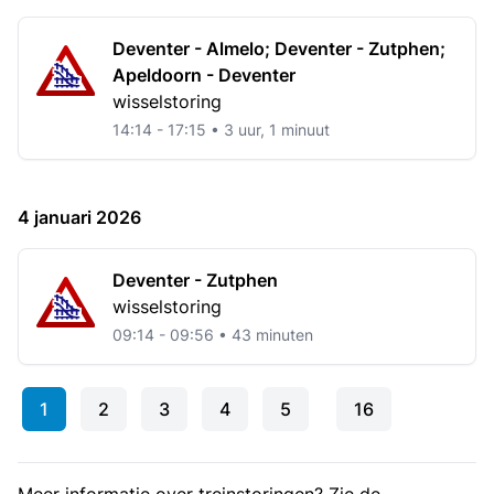
Deventer - Almelo; Deventer - Zutphen;
Apeldoorn - Deventer
wisselstoring
14:14 - 17:15 • 3 uur, 1 minuut
4 januari 2026
Deventer - Zutphen
wisselstoring
09:14 - 09:56 • 43 minuten
1
2
3
4
5
16