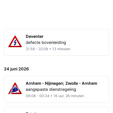
Deventer
defecte bovenleiding
21:56 - 22:08 • 13 minuten
24 juni 2026
Arnhem - Nijmegen; Zwolle - Arnhem
aangepaste dienstregeling
08:08 - 00:34 • 16 uur, 26 minuten