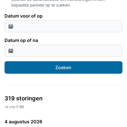
bepaalde periode op te zoeken.
Datum voor of op
Datum op of na
Zoeken
319 storingen
Je ziet
1–20
4 augustus 2026