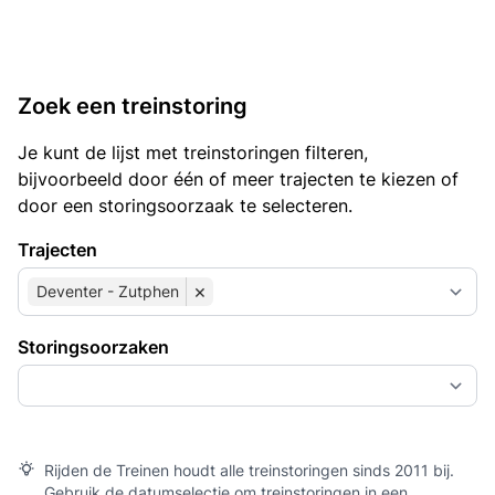
Zoek een treinstoring
Je kunt de lijst met treinstoringen filteren,
bijvoorbeeld door één of meer trajecten te kiezen of
door een storingsoorzaak te selecteren.
Trajecten
×
Deventer - Zutphen
Storingsoorzaken
Rijden de Treinen houdt alle treinstoringen sinds 2011 bij.
Gebruik de datumselectie om treinstoringen in een