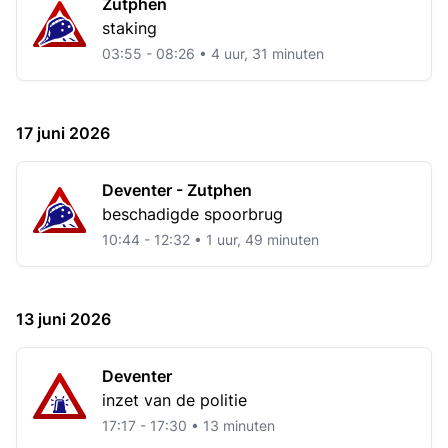
Zutphen
staking
03:55 - 08:26 • 4 uur, 31 minuten
17 juni 2026
Deventer - Zutphen
beschadigde spoorbrug
10:44 - 12:32 • 1 uur, 49 minuten
13 juni 2026
Deventer
inzet van de politie
17:17 - 17:30 • 13 minuten