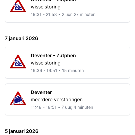
wisselstoring
19:31 - 21:58 • 2 uur, 27 minuten
7 januari 2026
Deventer - Zutphen
wisselstoring
19:36 - 19:51 • 15 minuten
Deventer
meerdere verstoringen
11:48 - 18:51 • 7 uur, 4 minuten
5 januari 2026