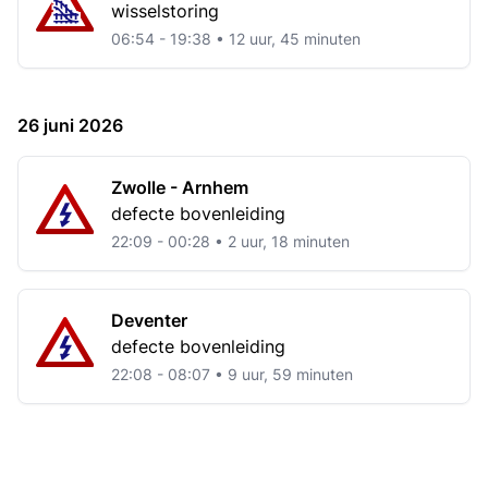
wisselstoring
06:54 - 19:38 • 12 uur, 45 minuten
26 juni 2026
Zwolle - Arnhem
defecte bovenleiding
22:09 - 00:28 • 2 uur, 18 minuten
Deventer
defecte bovenleiding
22:08 - 08:07 • 9 uur, 59 minuten