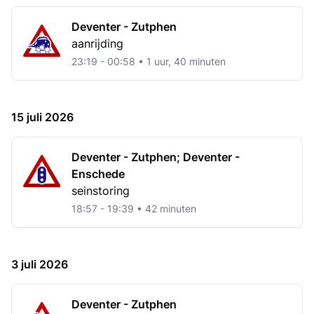
Deventer - Zutphen
aanrijding
23:19 - 00:58 • 1 uur, 40 minuten
15 juli 2026
Deventer - Zutphen; Deventer -
Enschede
seinstoring
18:57 - 19:39 • 42 minuten
3 juli 2026
Deventer - Zutphen