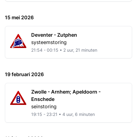
15 mei 2026
Deventer - Zutphen
systeemstoring
21:54 - 00:15 • 2 uur, 21 minuten
19 februari 2026
Zwolle - Arnhem; Apeldoorn -
Enschede
seinstoring
19:15 - 23:21 • 4 uur, 6 minuten