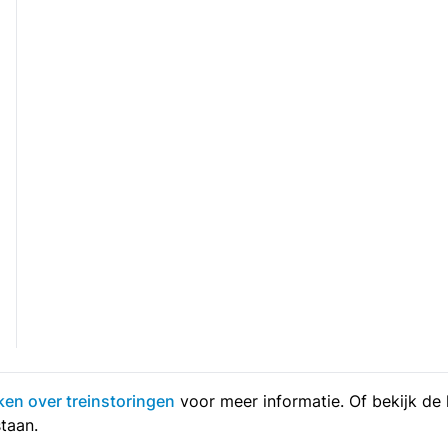
eken over treinstoringen
voor meer informatie. Of bekijk de 
taan.