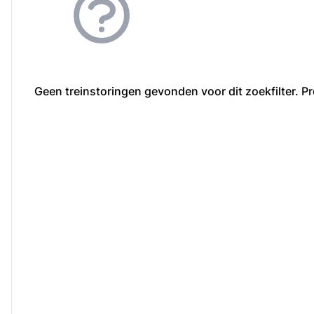
Geen treinstoringen gevonden voor dit zoekfilter. Pr