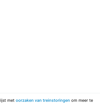
lijst met
oorzaken van treinstoringen
om meer te