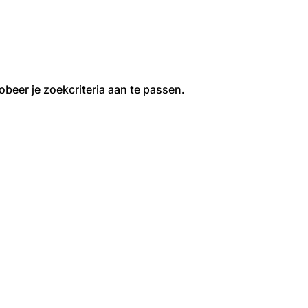
obeer je zoekcriteria aan te passen.