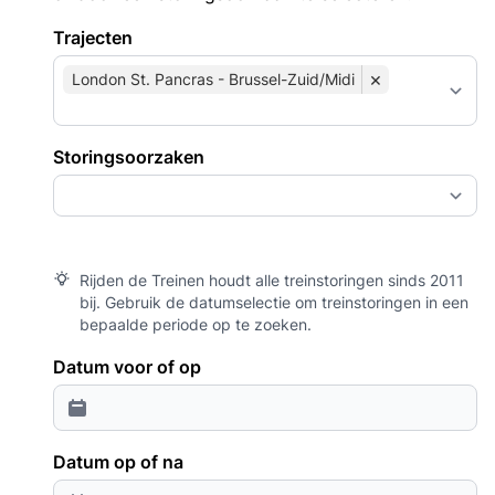
Trajecten
×
London St. Pancras - Brussel-Zuid/Midi
Storingsoorzaken
Rijden de Treinen houdt alle treinstoringen sinds 2011
bij. Gebruik de datumselectie om treinstoringen in een
bepaalde periode op te zoeken.
Datum voor of op
Datum op of na