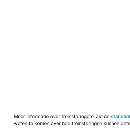
Meer informatie over treinstoringen? Zie de
statisti
weten te komen over hoe treinstoringen kunnen onts