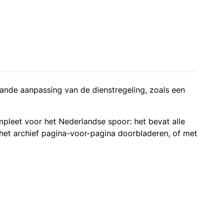
eplande aanpassing van de dienstregeling, zoals een
ompleet voor het Nederlandse spoor: het bevat alle
 het archief pagina-voor-pagina doorbladeren, of met