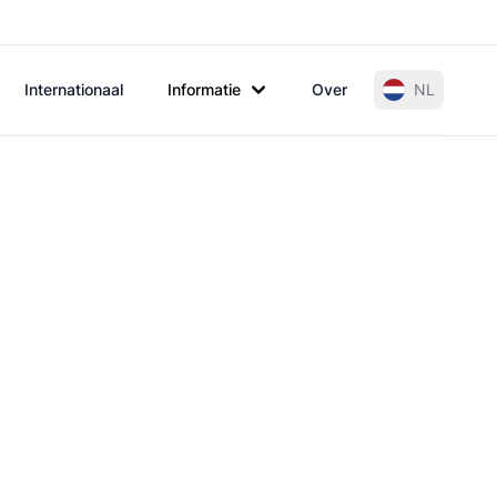
Internationaal
Informatie
Over
NL