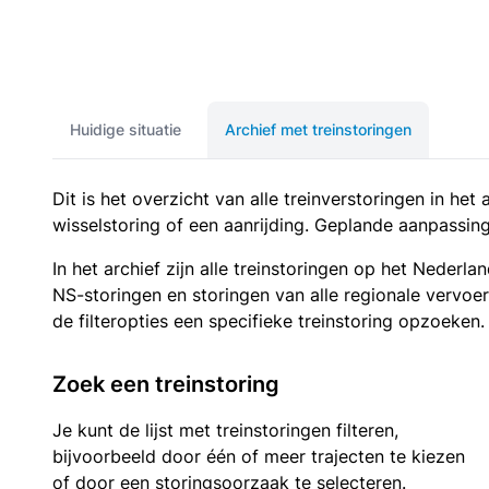
Huidige situatie
Archief met treinstoringen
Dit is het overzicht van alle treinverstoringen in he
wisselstoring of een aanrijding. Geplande aanpassing
In het archief zijn alle treinstoringen op het Neder
NS-storingen en storingen van alle regionale vervoe
de filteropties een specifieke treinstoring opzoeken.
Zoek een treinstoring
Je kunt de lijst met treinstoringen filteren,
bijvoorbeeld door één of meer trajecten te kiezen
of door een storingsoorzaak te selecteren.