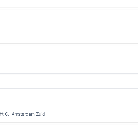
cht C., Amsterdam Zuid