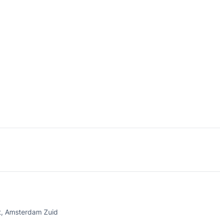
ht, Amsterdam Zuid