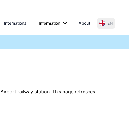
International
Information
About
EN
 Airport railway station. This page refreshes