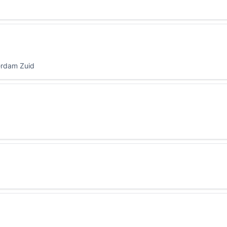
erdam Zuid