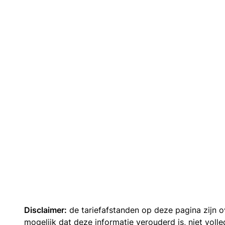
Disclaimer:
de tariefafstanden op deze pagina zijn
mogelijk dat deze informatie verouderd is, niet vol