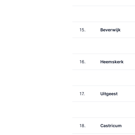
15.
Beverwijk
16.
Heemskerk
17.
Uitgeest
18.
Castricum