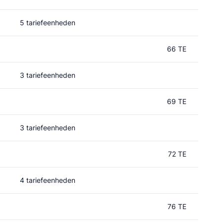
5 tariefeenheden
66 TE
3 tariefeenheden
69 TE
3 tariefeenheden
72 TE
4 tariefeenheden
76 TE