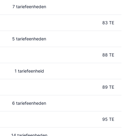
7 tariefeenheden
83 TE
5 tariefeenheden
88 TE
1 tariefeenheid
89 TE
6 tariefeenheden
95 TE
14 tariefeenheden