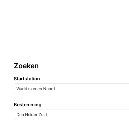
Zoeken
Startstation
Waddinxveen Noord
Bestemming
Den Helder Zuid