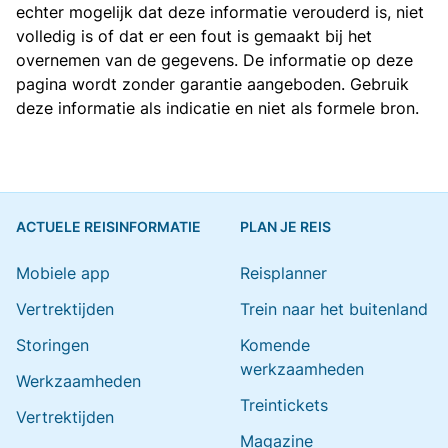
echter mogelijk dat deze informatie verouderd is, niet
volledig is of dat er een fout is gemaakt bij het
overnemen van de gegevens. De informatie op deze
pagina wordt zonder garantie aangeboden. Gebruik
deze informatie als indicatie en niet als formele bron.
ACTUELE REISINFORMATIE
PLAN JE REIS
Mobiele app
Reisplanner
Vertrektijden
Trein naar het buitenland
Storingen
Komende
werkzaamheden
Werkzaamheden
Treintickets
Vertrektijden
Magazine