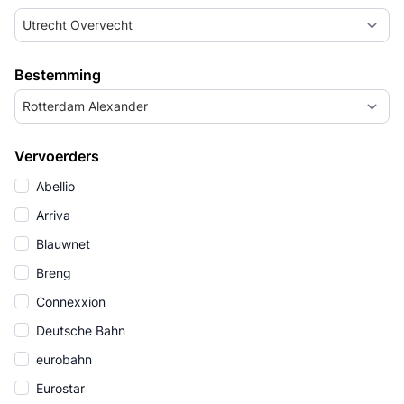
Utrecht Overvecht
Bestemming
Rotterdam Alexander
Vervoerders
Abellio
Arriva
Blauwnet
Breng
Connexxion
Deutsche Bahn
eurobahn
Eurostar