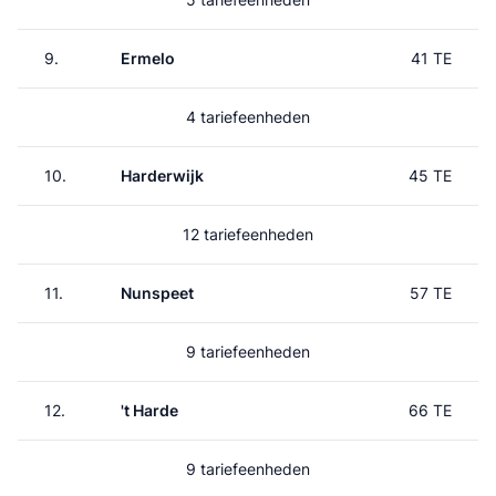
9.
Ermelo
41 TE
4 tariefeenheden
10.
Harderwijk
45 TE
12 tariefeenheden
11.
Nunspeet
57 TE
9 tariefeenheden
12.
't Harde
66 TE
9 tariefeenheden