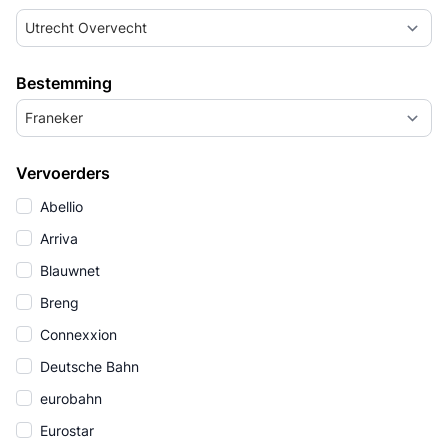
Utrecht Overvecht
Bestemming
Franeker
Vervoerders
Abellio
Arriva
Blauwnet
Breng
Connexxion
Deutsche Bahn
eurobahn
Eurostar