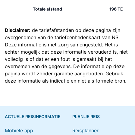
Totale afstand
196 TE
Disclaimer:
de tariefafstanden op deze pagina zijn
overgenomen van de
tariefeenhedenkaart van NS
.
Deze informatie is met zorg samengesteld. Het is
echter mogelijk dat deze informatie verouderd is, niet
volledig is of dat er een fout is gemaakt bij het
overnemen van de gegevens. De informatie op deze
pagina wordt zonder garantie aangeboden. Gebruik
deze informatie als indicatie en niet als formele bron.
ACTUELE REISINFORMATIE
PLAN JE REIS
Mobiele app
Reisplanner