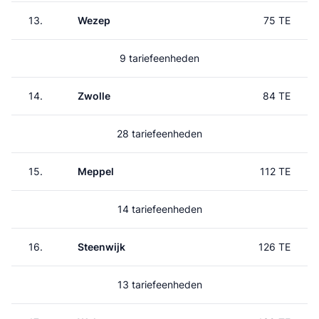
13.
Wezep
75 TE
9 tariefeenheden
14.
Zwolle
84 TE
28 tariefeenheden
15.
Meppel
112 TE
14 tariefeenheden
16.
Steenwijk
126 TE
13 tariefeenheden