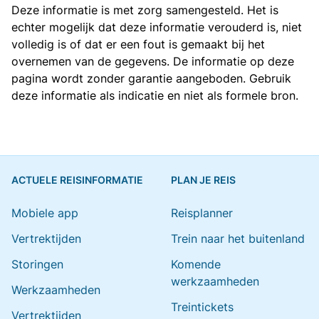
Deze informatie is met zorg samengesteld. Het is
echter mogelijk dat deze informatie verouderd is, niet
volledig is of dat er een fout is gemaakt bij het
overnemen van de gegevens. De informatie op deze
pagina wordt zonder garantie aangeboden. Gebruik
deze informatie als indicatie en niet als formele bron.
ACTUELE REISINFORMATIE
PLAN JE REIS
Mobiele app
Reisplanner
Vertrektijden
Trein naar het buitenland
Storingen
Komende
werkzaamheden
Werkzaamheden
Treintickets
Vertrektijden