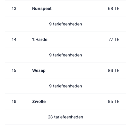
13.
Nunspeet
68 TE
9 tariefeenheden
14.
't Harde
77 TE
9 tariefeenheden
15.
Wezep
86 TE
9 tariefeenheden
16.
Zwolle
95 TE
28 tariefeenheden