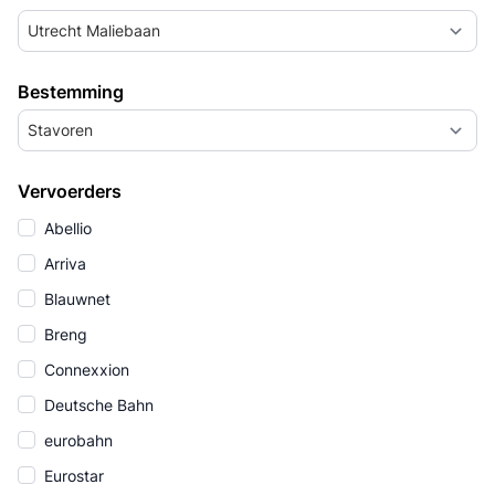
Utrecht Maliebaan
Bestemming
Stavoren
Vervoerders
Abellio
Arriva
Blauwnet
Breng
Connexxion
Deutsche Bahn
eurobahn
Eurostar