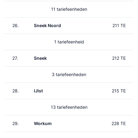
11 tariefeenheden
26.
Sneek Noord
211 TE
1 tariefeenheid
27.
Sneek
212 TE
3 tariefeenheden
28.
IJlst
215 TE
13 tariefeenheden
29.
Workum
228 TE