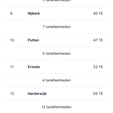
9.
Nijkerk
40 TE
7 tariefeenheden
10.
Putten
47 TE
5 tariefeenheden
11.
Ermelo
52 TE
4 tariefeenheden
12.
Harderwijk
56 TE
12 tariefeenheden