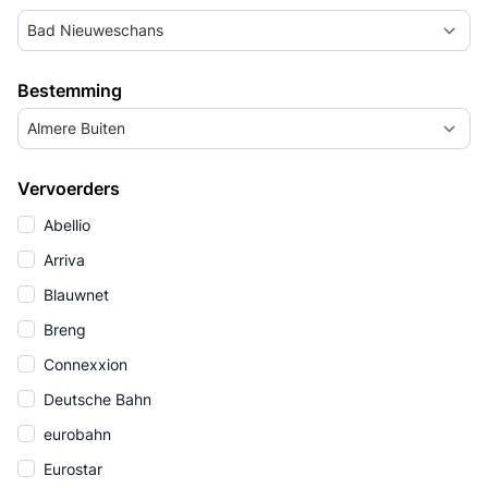
Bad Nieuweschans
Bestemming
Almere Buiten
Vervoerders
Abellio
Arriva
Blauwnet
Breng
Connexxion
Deutsche Bahn
eurobahn
Eurostar