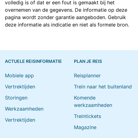
volledig is of dat er een fout is gemaakt bij het
overnemen van de gegevens. De informatie op deze
pagina wordt zonder garantie aangeboden. Gebruik
deze informatie als indicatie en niet als formele bron.
ACTUELE REISINFORMATIE
PLAN JE REIS
Mobiele app
Reisplanner
Vertrektijden
Trein naar het buitenland
Storingen
Komende
werkzaamheden
Werkzaamheden
Treintickets
Vertrektijden
Magazine