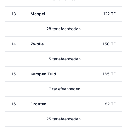
13.
Meppel
122 TE
28 tariefeenheden
14.
Zwolle
150 TE
15 tariefeenheden
15.
Kampen Zuid
165 TE
17 tariefeenheden
16.
Dronten
182 TE
25 tariefeenheden