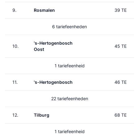
9.
Rosmalen
39 TE
6 tariefeenheden
's-Hertogenbosch
10.
45 TE
Oost
1 tariefeenheid
11.
's-Hertogenbosch
46 TE
22 tariefeenheden
12.
Tilburg
68 TE
1 tariefeenheid