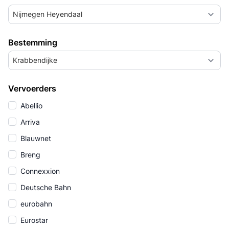
Nijmegen Heyendaal
Bestemming
Krabbendijke
Vervoerders
Abellio
Arriva
Blauwnet
Breng
Connexxion
Deutsche Bahn
eurobahn
Eurostar