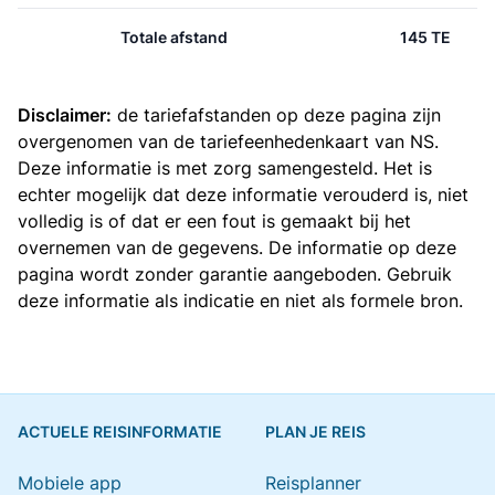
Totale afstand
145 TE
Disclaimer:
de tariefafstanden op deze pagina zijn
overgenomen van de
tariefeenhedenkaart van NS
.
Deze informatie is met zorg samengesteld. Het is
echter mogelijk dat deze informatie verouderd is, niet
volledig is of dat er een fout is gemaakt bij het
overnemen van de gegevens. De informatie op deze
pagina wordt zonder garantie aangeboden. Gebruik
deze informatie als indicatie en niet als formele bron.
ACTUELE REISINFORMATIE
PLAN JE REIS
Mobiele app
Reisplanner