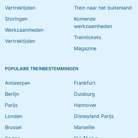
Vertrektijden
Trein naar het buitenland
Storingen
Komende
werkzaamheden
Werkzaamheden
Treintickets
Vertrektijden
Magazine
POPULAIRE TREINBESTEMMINGEN
Antwerpen
Frankfurt
Berlijn
Duisburg
Parijs
Hannover
Londen
Disneyland Parijs
Brussel
Marseille