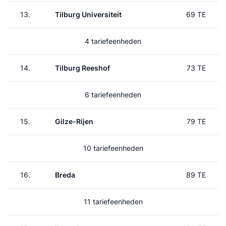
13.
Tilburg Universiteit
69 TE
4 tariefeenheden
14.
Tilburg Reeshof
73 TE
6 tariefeenheden
15.
Gilze-Rijen
79 TE
10 tariefeenheden
16.
Breda
89 TE
11 tariefeenheden