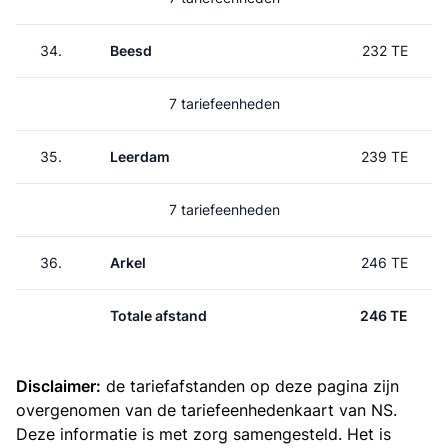
34.
Beesd
232 TE
7 tariefeenheden
35.
Leerdam
239 TE
7 tariefeenheden
36.
Arkel
246 TE
Totale afstand
246 TE
Disclaimer:
de tariefafstanden op deze pagina zijn
overgenomen van de
tariefeenhedenkaart van NS
.
Deze informatie is met zorg samengesteld. Het is