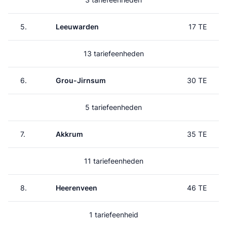
5.
Leeuwarden
17 TE
13 tariefeenheden
6.
Grou-Jirnsum
30 TE
5 tariefeenheden
7.
Akkrum
35 TE
11 tariefeenheden
8.
Heerenveen
46 TE
1 tariefeenheid