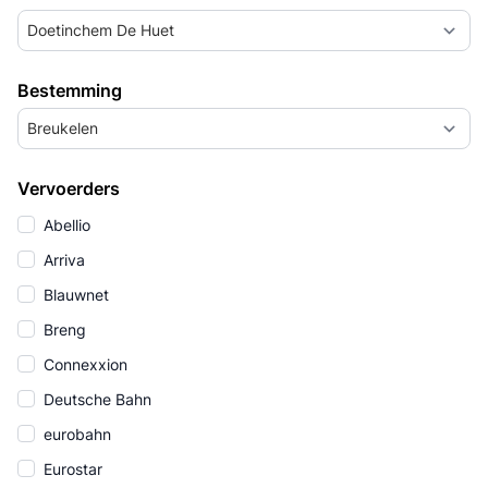
Doetinchem De Huet
Bestemming
Breukelen
Vervoerders
Abellio
Arriva
Blauwnet
Breng
Connexxion
Deutsche Bahn
eurobahn
Eurostar