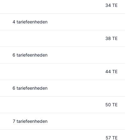
34 TE
4 tariefeenheden
38 TE
6 tariefeenheden
44 TE
6 tariefeenheden
50 TE
7 tariefeenheden
57 TE