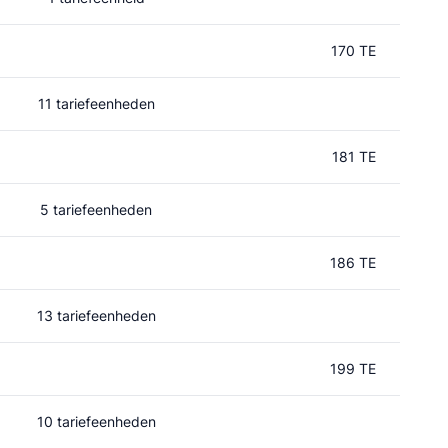
170 TE
11 tariefeenheden
181 TE
5 tariefeenheden
186 TE
13 tariefeenheden
199 TE
10 tariefeenheden