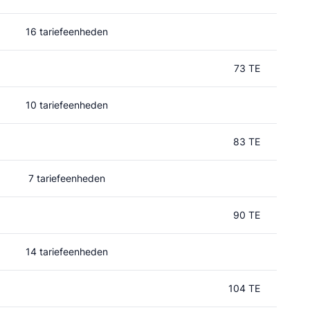
16 tariefeenheden
73 TE
10 tariefeenheden
83 TE
7 tariefeenheden
90 TE
14 tariefeenheden
104 TE