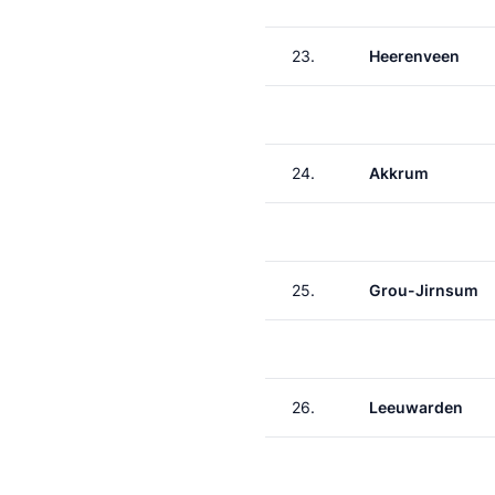
23.
Heerenveen
24.
Akkrum
25.
Grou-Jirnsum
26.
Leeuwarden