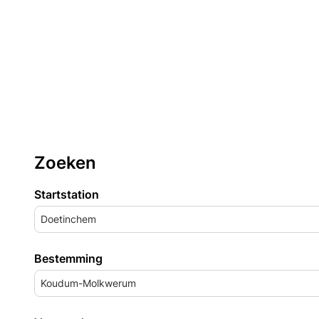
Zoeken
Startstation
Doetinchem
Bestemming
Koudum-Molkwerum