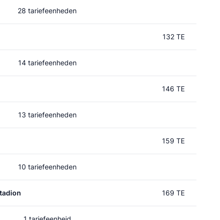
28 tariefeenheden
132 TE
14 tariefeenheden
146 TE
13 tariefeenheden
159 TE
10 tariefeenheden
tadion
169 TE
1 tariefeenheid