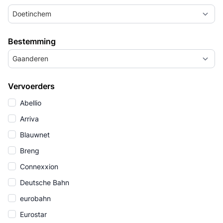
Doetinchem
Bestemming
Gaanderen
Vervoerders
Abellio
Arriva
Blauwnet
Breng
Connexxion
Deutsche Bahn
eurobahn
Eurostar