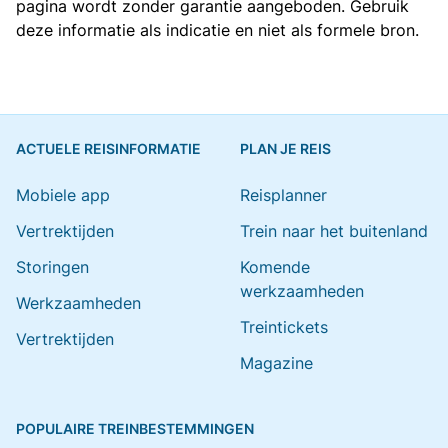
pagina wordt zonder garantie aangeboden. Gebruik
deze informatie als indicatie en niet als formele bron.
ACTUELE REISINFORMATIE
PLAN JE REIS
Mobiele app
Reisplanner
Vertrektijden
Trein naar het buitenland
Storingen
Komende
werkzaamheden
Werkzaamheden
Treintickets
Vertrektijden
Magazine
POPULAIRE TREINBESTEMMINGEN