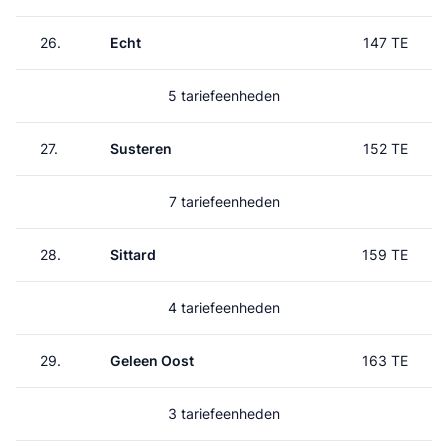
26.
Echt
147 TE
5 tariefeenheden
27.
Susteren
152 TE
7 tariefeenheden
28.
Sittard
159 TE
4 tariefeenheden
29.
Geleen Oost
163 TE
3 tariefeenheden