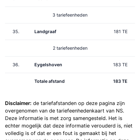
3 tariefeenheden
35.
Landgraaf
181 TE
2 tariefeenheden
36.
Eygelshoven
183 TE
Totale afstand
183 TE
Disclaimer:
de tariefafstanden op deze pagina zijn
overgenomen van de
tariefeenhedenkaart van NS
.
Deze informatie is met zorg samengesteld. Het is
echter mogelijk dat deze informatie verouderd is, niet
volledig is of dat er een fout is gemaakt bij het