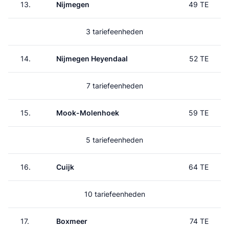
13.
Nijmegen
49 TE
3 tariefeenheden
14.
Nijmegen Heyendaal
52 TE
7 tariefeenheden
15.
Mook-Molenhoek
59 TE
5 tariefeenheden
16.
Cuijk
64 TE
10 tariefeenheden
17.
Boxmeer
74 TE