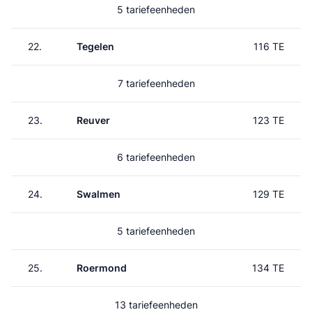
5 tariefeenheden
22.
Tegelen
116 TE
7 tariefeenheden
23.
Reuver
123 TE
6 tariefeenheden
24.
Swalmen
129 TE
5 tariefeenheden
25.
Roermond
134 TE
13 tariefeenheden