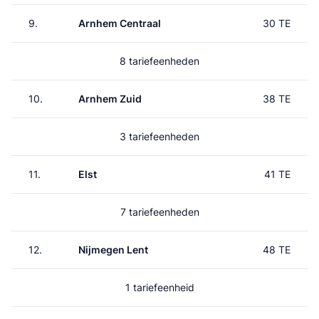
9.
Arnhem Centraal
30 TE
8 tariefeenheden
10.
Arnhem Zuid
38 TE
3 tariefeenheden
11.
Elst
41 TE
7 tariefeenheden
12.
Nijmegen Lent
48 TE
1 tariefeenheid