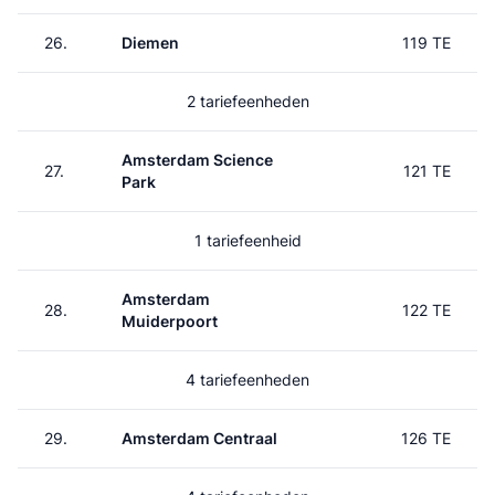
26.
Diemen
119 TE
2 tariefeenheden
Amsterdam Science
27.
121 TE
Park
1 tariefeenheid
Amsterdam
28.
122 TE
Muiderpoort
4 tariefeenheden
29.
Amsterdam Centraal
126 TE