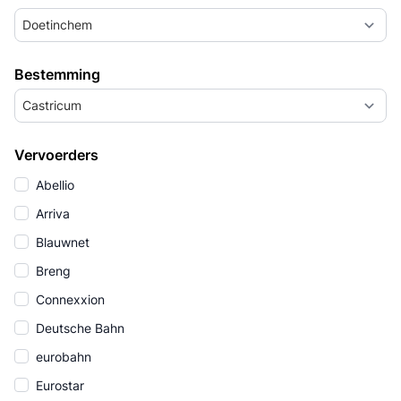
Doetinchem
Bestemming
Castricum
Vervoerders
Abellio
Arriva
Blauwnet
Breng
Connexxion
Deutsche Bahn
eurobahn
Eurostar