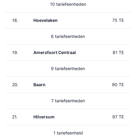
10 tariefeenheden
18.
Hoevelaken
75 TE
6 tariefeenheden
19.
Amersfoort Centraal
81 TE
9 tariefeenheden
20.
Baarn
90 TE
7 tariefeenheden
21.
Hilversum
97 TE
1 tariefeenheid