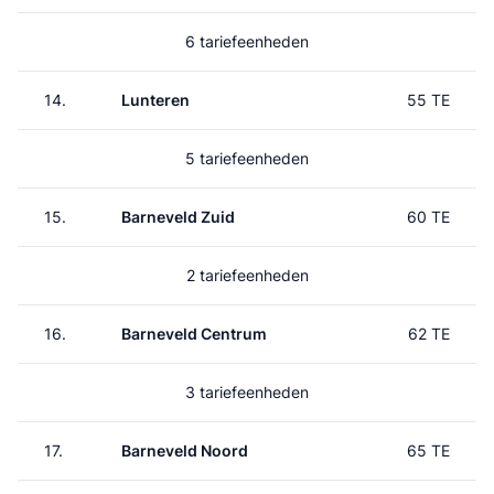
6 tariefeenheden
14.
Lunteren
55 TE
5 tariefeenheden
15.
Barneveld Zuid
60 TE
2 tariefeenheden
16.
Barneveld Centrum
62 TE
3 tariefeenheden
17.
Barneveld Noord
65 TE