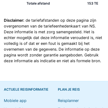
Totale afstand
153 TE
Disclaimer:
de tariefafstanden op deze pagina zijn
overgenomen van de
tariefeenhedenkaart van NS
.
Deze informatie is met zorg samengesteld. Het is
echter mogelijk dat deze informatie verouderd is, niet
volledig is of dat er een fout is gemaakt bij het
overnemen van de gegevens. De informatie op deze
pagina wordt zonder garantie aangeboden. Gebruik
deze informatie als indicatie en niet als formele bron.
ACTUELE REISINFORMATIE
PLAN JE REIS
Mobiele app
Reisplanner