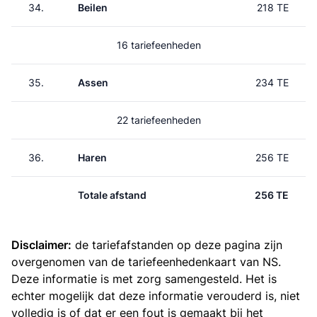
34.
Beilen
218 TE
16 tariefeenheden
35.
Assen
234 TE
22 tariefeenheden
36.
Haren
256 TE
Totale afstand
256 TE
Disclaimer:
de tariefafstanden op deze pagina zijn
overgenomen van de
tariefeenhedenkaart van NS
.
Deze informatie is met zorg samengesteld. Het is
echter mogelijk dat deze informatie verouderd is, niet
volledig is of dat er een fout is gemaakt bij het