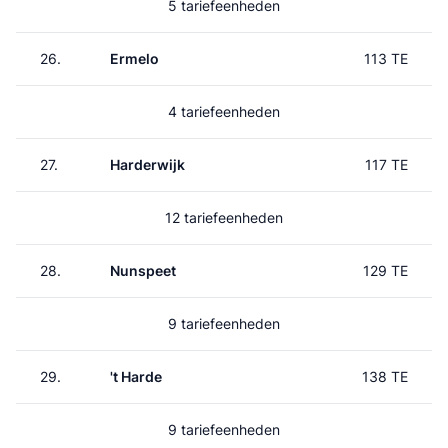
5 tariefeenheden
26.
Ermelo
113 TE
4 tariefeenheden
27.
Harderwijk
117 TE
12 tariefeenheden
28.
Nunspeet
129 TE
9 tariefeenheden
29.
't Harde
138 TE
9 tariefeenheden