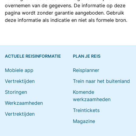
overnemen van de gegevens. De informatie op deze
pagina wordt zonder garantie aangeboden. Gebruik
deze informatie als indicatie en niet als formele bron.
ACTUELE REISINFORMATIE
PLAN JE REIS
Mobiele app
Reisplanner
Vertrektijden
Trein naar het buitenland
Storingen
Komende
werkzaamheden
Werkzaamheden
Treintickets
Vertrektijden
Magazine