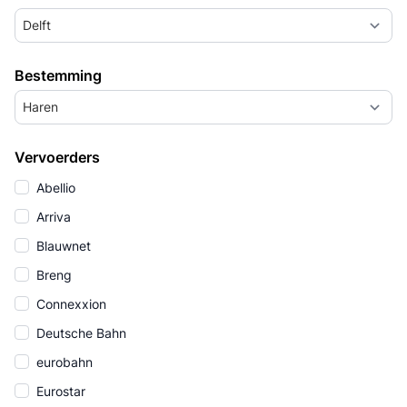
Delft
Bestemming
Haren
Vervoerders
Abellio
Arriva
Blauwnet
Breng
Connexxion
Deutsche Bahn
eurobahn
Eurostar