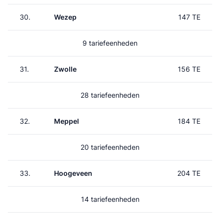
30.
Wezep
147 TE
9 tariefeenheden
31.
Zwolle
156 TE
28 tariefeenheden
32.
Meppel
184 TE
20 tariefeenheden
33.
Hoogeveen
204 TE
14 tariefeenheden