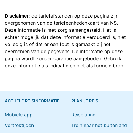
Disclaimer:
de tariefafstanden op deze pagina zijn
overgenomen van de
tariefeenhedenkaart van NS
.
Deze informatie is met zorg samengesteld. Het is
echter mogelijk dat deze informatie verouderd is, niet
volledig is of dat er een fout is gemaakt bij het
overnemen van de gegevens. De informatie op deze
pagina wordt zonder garantie aangeboden. Gebruik
deze informatie als indicatie en niet als formele bron.
ACTUELE REISINFORMATIE
PLAN JE REIS
Mobiele app
Reisplanner
Vertrektijden
Trein naar het buitenland