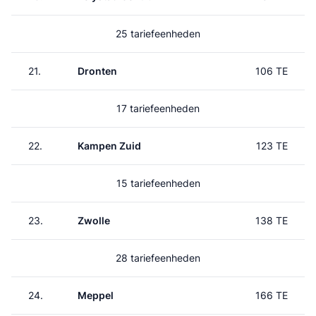
25 tariefeenheden
21.
Dronten
106 TE
17 tariefeenheden
22.
Kampen Zuid
123 TE
15 tariefeenheden
23.
Zwolle
138 TE
28 tariefeenheden
24.
Meppel
166 TE