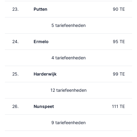
23.
Putten
90 TE
5 tariefeenheden
24.
Ermelo
95 TE
4 tariefeenheden
25.
Harderwijk
99 TE
12 tariefeenheden
26.
Nunspeet
111 TE
9 tariefeenheden