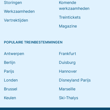
Storingen
Komende
werkzaamheden
Werkzaamheden
Treintickets
Vertrektijden
Magazine
POPULAIRE TREINBESTEMMINGEN
Antwerpen
Frankfurt
Berlijn
Duisburg
Parijs
Hannover
Londen
Disneyland Parijs
Brussel
Marseille
Keulen
Ski-Thalys