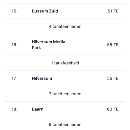
15.
Bussum Zuid
51 TE
4 tariefeenheden
Hilversum Media
16.
55 TE
Park
1 tariefeenheid
17.
Hilversum
56 TE
7 tariefeenheden
18.
Baarn
63 TE
9 tariefeenheden