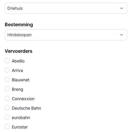
Driehuis
Bestemming
Hindeloopen
Vervoerders
Abellio
Arriva
Blauwnet
Breng
Connexxion
Deutsche Bahn
eurobahn
Eurostar