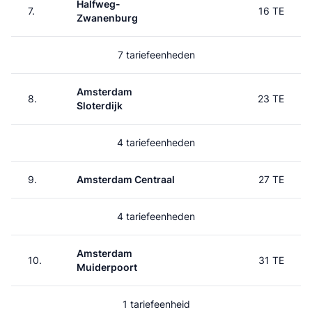
Halfweg-
7.
16 TE
Zwanenburg
7 tariefeenheden
Amsterdam
8.
23 TE
Sloterdijk
4 tariefeenheden
9.
Amsterdam Centraal
27 TE
4 tariefeenheden
Amsterdam
10.
31 TE
Muiderpoort
1 tariefeenheid