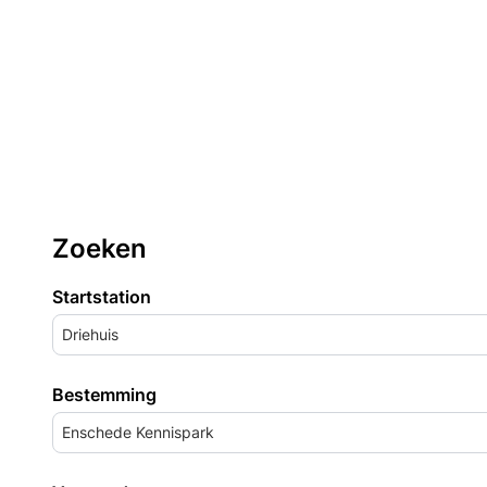
Zoeken
Startstation
Driehuis
Bestemming
Enschede Kennispark