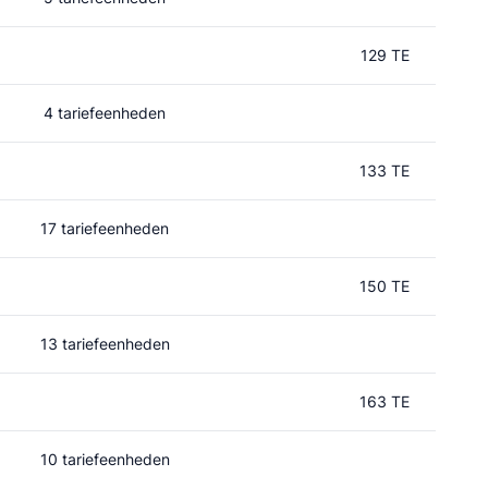
129 TE
4 tariefeenheden
133 TE
17 tariefeenheden
150 TE
13 tariefeenheden
163 TE
10 tariefeenheden