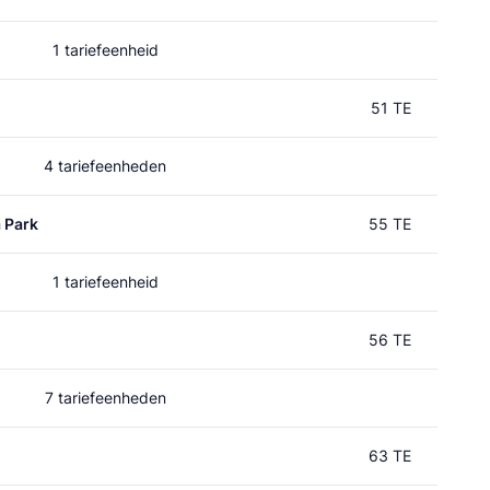
1 tariefeenheid
51 TE
4 tariefeenheden
 Park
55 TE
1 tariefeenheid
56 TE
7 tariefeenheden
63 TE