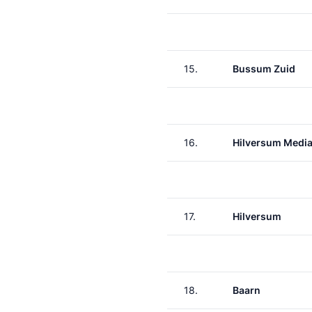
15.
Bussum Zuid
16.
Hilversum Media
17.
Hilversum
18.
Baarn