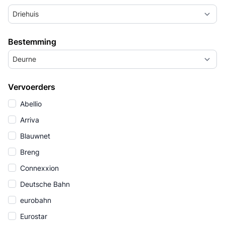
Driehuis
Bestemming
Deurne
Vervoerders
Abellio
Arriva
Blauwnet
Breng
Connexxion
Deutsche Bahn
eurobahn
Eurostar