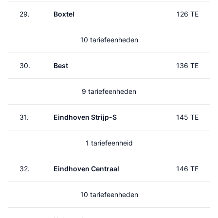
29.
Boxtel
126 TE
10 tariefeenheden
30.
Best
136 TE
9 tariefeenheden
31.
Eindhoven Strijp-S
145 TE
1 tariefeenheid
32.
Eindhoven Centraal
146 TE
10 tariefeenheden