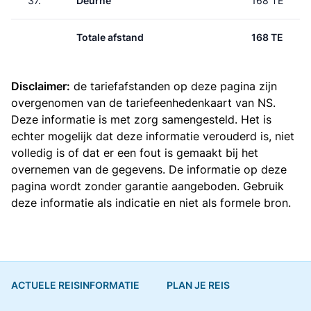
37.
Deurne
168 TE
Totale afstand
168 TE
Disclaimer:
de tariefafstanden op deze pagina zijn
overgenomen van de
tariefeenhedenkaart van NS
.
Deze informatie is met zorg samengesteld. Het is
echter mogelijk dat deze informatie verouderd is, niet
volledig is of dat er een fout is gemaakt bij het
overnemen van de gegevens. De informatie op deze
pagina wordt zonder garantie aangeboden. Gebruik
deze informatie als indicatie en niet als formele bron.
ACTUELE REISINFORMATIE
PLAN JE REIS