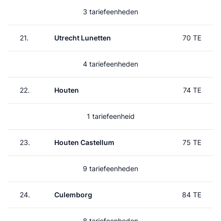
3 tariefeenheden
21.
Utrecht Lunetten
70 TE
4 tariefeenheden
22.
Houten
74 TE
1 tariefeenheid
23.
Houten Castellum
75 TE
9 tariefeenheden
24.
Culemborg
84 TE
8 tariefeenheden