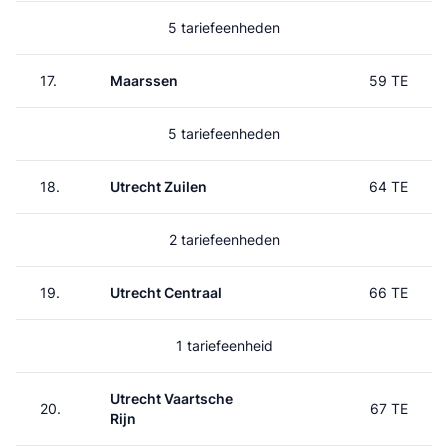
5 tariefeenheden
17.
Maarssen
59 TE
5 tariefeenheden
18.
Utrecht Zuilen
64 TE
2 tariefeenheden
19.
Utrecht Centraal
66 TE
1 tariefeenheid
Utrecht Vaartsche
20.
67 TE
Rijn