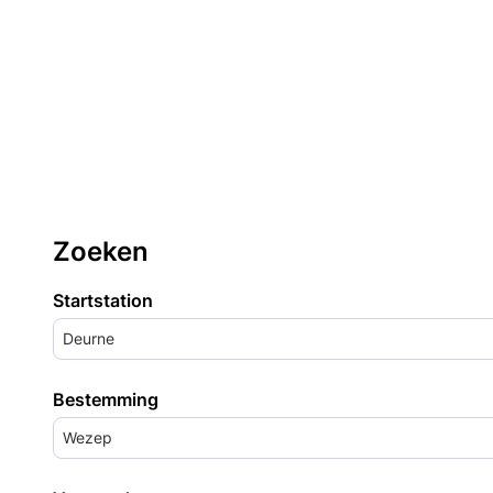
Zoeken
Startstation
Deurne
Bestemming
Wezep