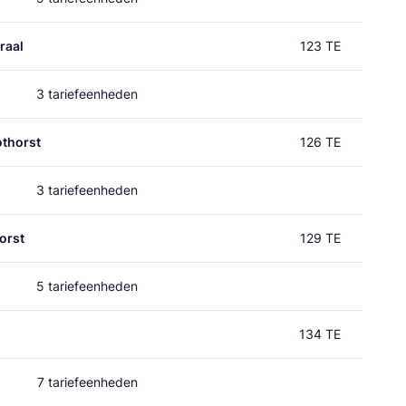
raal
123 TE
3 tariefeenheden
thorst
126 TE
3 tariefeenheden
orst
129 TE
5 tariefeenheden
134 TE
7 tariefeenheden