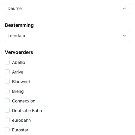
Deurne
Bestemming
Leerdam
Vervoerders
Abellio
Arriva
Blauwnet
Breng
Connexxion
Deutsche Bahn
eurobahn
Eurostar