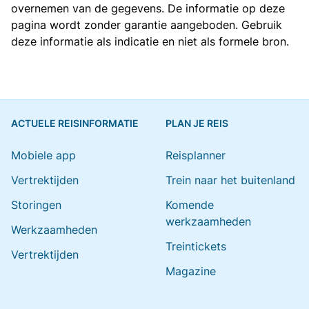
overnemen van de gegevens. De informatie op deze
pagina wordt zonder garantie aangeboden. Gebruik
deze informatie als indicatie en niet als formele bron.
ACTUELE REISINFORMATIE
PLAN JE REIS
Mobiele app
Reisplanner
Vertrektijden
Trein naar het buitenland
Storingen
Komende
werkzaamheden
Werkzaamheden
Treintickets
Vertrektijden
Magazine