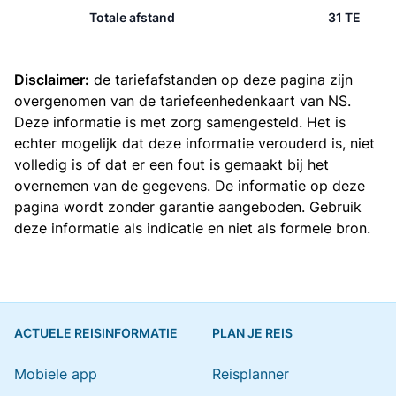
Totale afstand
31 TE
Disclaimer:
de tariefafstanden op deze pagina zijn
overgenomen van de
tariefeenhedenkaart van NS
.
Deze informatie is met zorg samengesteld. Het is
echter mogelijk dat deze informatie verouderd is, niet
volledig is of dat er een fout is gemaakt bij het
overnemen van de gegevens. De informatie op deze
pagina wordt zonder garantie aangeboden. Gebruik
deze informatie als indicatie en niet als formele bron.
ACTUELE REISINFORMATIE
PLAN JE REIS
Mobiele app
Reisplanner