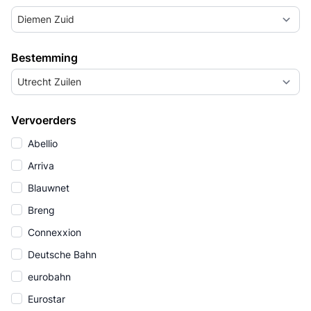
Diemen Zuid
Bestemming
Utrecht Zuilen
Vervoerders
Abellio
Arriva
Blauwnet
Breng
Connexxion
Deutsche Bahn
eurobahn
Eurostar