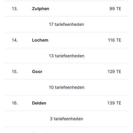
13.
Zutphen
99 TE
17 tariefeenheden
14.
Lochem
116 TE
13 tariefeenheden
15.
Goor
129 TE
10 tariefeenheden
16.
Delden
139 TE
3 tariefeenheden