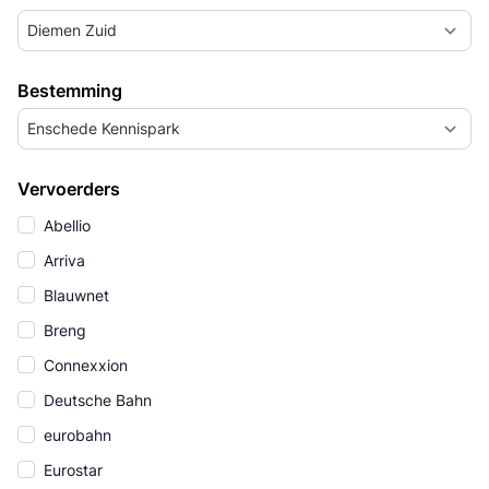
Diemen Zuid
Bestemming
Enschede Kennispark
Vervoerders
Abellio
Arriva
Blauwnet
Breng
Connexxion
Deutsche Bahn
eurobahn
Eurostar