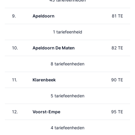
9.
Apeldoorn
81 TE
1 tariefeenheid
10.
Apeldoorn De Maten
82 TE
8 tariefeenheden
11.
Klarenbeek
90 TE
5 tariefeenheden
12.
Voorst-Empe
95 TE
4 tariefeenheden