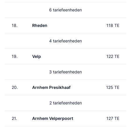
6 tariefeenheden
18.
Rheden
118 TE
4 tariefeenheden
19.
Velp
122 TE
3 tariefeenheden
20.
Arnhem Presikhaaf
125 TE
2 tariefeenheden
21.
Arnhem Velperpoort
127 TE