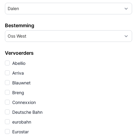
Dalen
Bestemming
Oss West
Vervoerders
Abellio
Arriva
Blauwnet
Breng
Connexxion
Deutsche Bahn
eurobahn
Eurostar