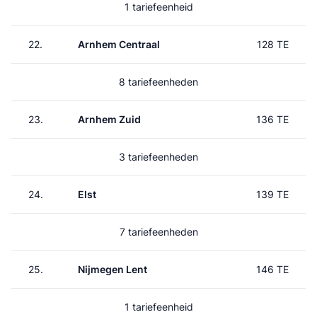
1 tariefeenheid
22.
Arnhem Centraal
128 TE
8 tariefeenheden
23.
Arnhem Zuid
136 TE
3 tariefeenheden
24.
Elst
139 TE
7 tariefeenheden
25.
Nijmegen Lent
146 TE
1 tariefeenheid