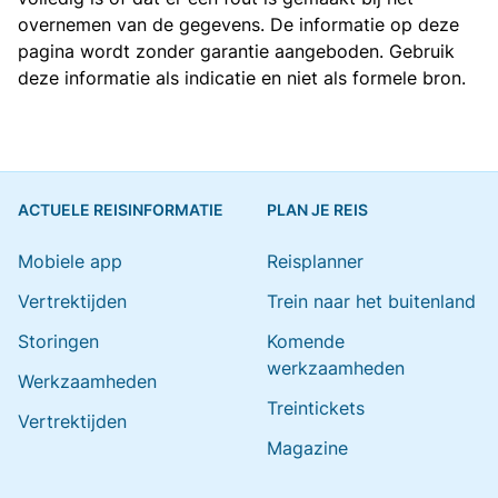
overnemen van de gegevens. De informatie op deze
pagina wordt zonder garantie aangeboden. Gebruik
deze informatie als indicatie en niet als formele bron.
ACTUELE REISINFORMATIE
PLAN JE REIS
Mobiele app
Reisplanner
Vertrektijden
Trein naar het buitenland
Storingen
Komende
werkzaamheden
Werkzaamheden
Treintickets
Vertrektijden
Magazine