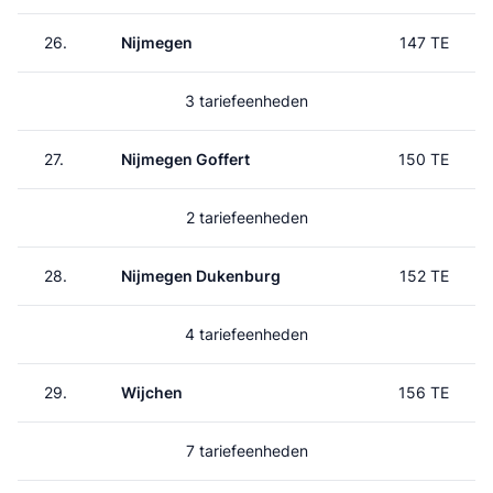
26.
Nijmegen
147 TE
3 tariefeenheden
27.
Nijmegen Goffert
150 TE
2 tariefeenheden
28.
Nijmegen Dukenburg
152 TE
4 tariefeenheden
29.
Wijchen
156 TE
7 tariefeenheden