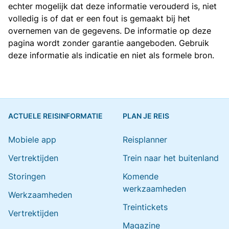
echter mogelijk dat deze informatie verouderd is, niet
volledig is of dat er een fout is gemaakt bij het
overnemen van de gegevens. De informatie op deze
pagina wordt zonder garantie aangeboden. Gebruik
deze informatie als indicatie en niet als formele bron.
ACTUELE REISINFORMATIE
PLAN JE REIS
Mobiele app
Reisplanner
Vertrektijden
Trein naar het buitenland
Storingen
Komende
werkzaamheden
Werkzaamheden
Treintickets
Vertrektijden
Magazine