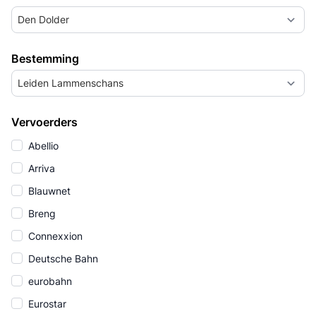
Den Dolder
Bestemming
Leiden Lammenschans
Vervoerders
Abellio
Arriva
Blauwnet
Breng
Connexxion
Deutsche Bahn
eurobahn
Eurostar