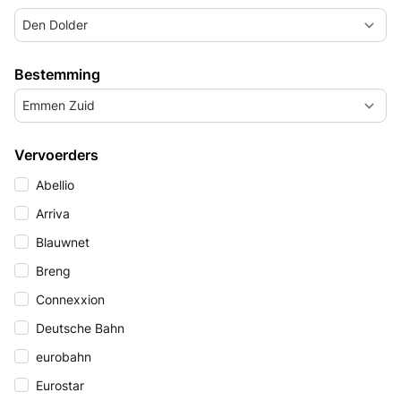
Den Dolder
Bestemming
Emmen Zuid
Vervoerders
Abellio
Arriva
Blauwnet
Breng
Connexxion
Deutsche Bahn
eurobahn
Eurostar