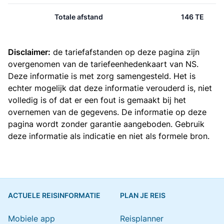
Totale afstand
146 TE
Disclaimer:
de tariefafstanden op deze pagina zijn
overgenomen van de
tariefeenhedenkaart van NS
.
Deze informatie is met zorg samengesteld. Het is
echter mogelijk dat deze informatie verouderd is, niet
volledig is of dat er een fout is gemaakt bij het
overnemen van de gegevens. De informatie op deze
pagina wordt zonder garantie aangeboden. Gebruik
deze informatie als indicatie en niet als formele bron.
ACTUELE REISINFORMATIE
PLAN JE REIS
Mobiele app
Reisplanner