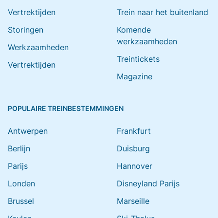
Vertrektijden
Trein naar het buitenland
Storingen
Komende
werkzaamheden
Werkzaamheden
Treintickets
Vertrektijden
Magazine
POPULAIRE TREINBESTEMMINGEN
Antwerpen
Frankfurt
Berlijn
Duisburg
Parijs
Hannover
Londen
Disneyland Parijs
Brussel
Marseille