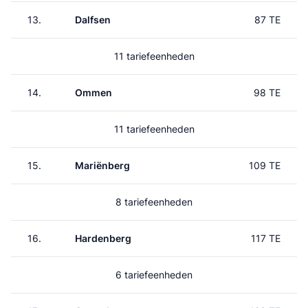
13.
Dalfsen
87 TE
11 tariefeenheden
14.
Ommen
98 TE
11 tariefeenheden
15.
Mariënberg
109 TE
8 tariefeenheden
16.
Hardenberg
117 TE
6 tariefeenheden