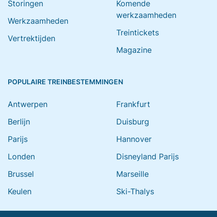
Storingen
Komende
werkzaamheden
Werkzaamheden
Treintickets
Vertrektijden
Magazine
POPULAIRE TREINBESTEMMINGEN
Antwerpen
Frankfurt
Berlijn
Duisburg
Parijs
Hannover
Londen
Disneyland Parijs
Brussel
Marseille
Keulen
Ski-Thalys