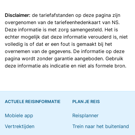
Disclaimer:
de tariefafstanden op deze pagina zijn
overgenomen van de
tariefeenhedenkaart van NS
.
Deze informatie is met zorg samengesteld. Het is
echter mogelijk dat deze informatie verouderd is, niet
volledig is of dat er een fout is gemaakt bij het
overnemen van de gegevens. De informatie op deze
pagina wordt zonder garantie aangeboden. Gebruik
deze informatie als indicatie en niet als formele bron.
ACTUELE REISINFORMATIE
PLAN JE REIS
Mobiele app
Reisplanner
Vertrektijden
Trein naar het buitenland