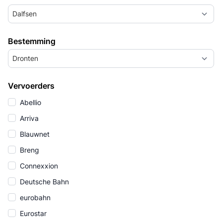
Dalfsen
Bestemming
Dronten
Vervoerders
Abellio
Arriva
Blauwnet
Breng
Connexxion
Deutsche Bahn
eurobahn
Eurostar